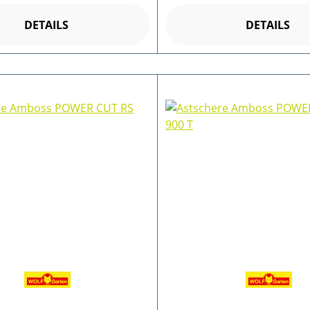
DETAILS
DETAILS