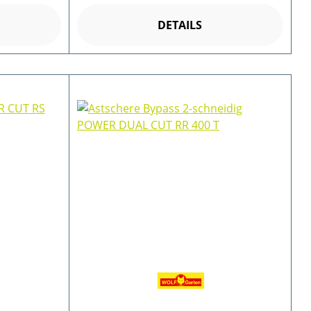
DETAILS