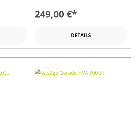
249,00 €*
DETAILS