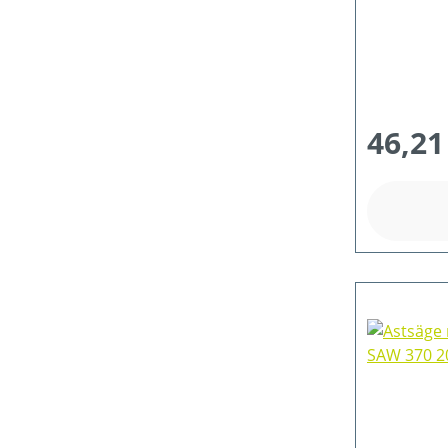
46,21