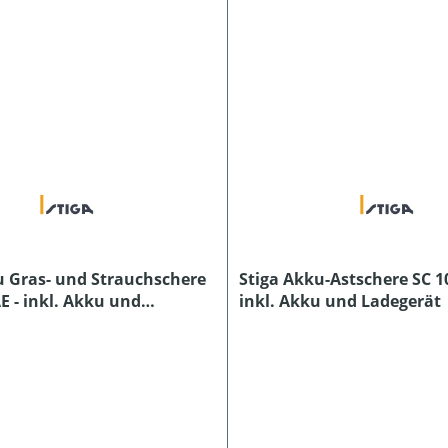
u Gras- und Strauchschere
Stiga Akku-Astschere SC 10
E - inkl. Akku und
inkl. Akku und Ladegerät