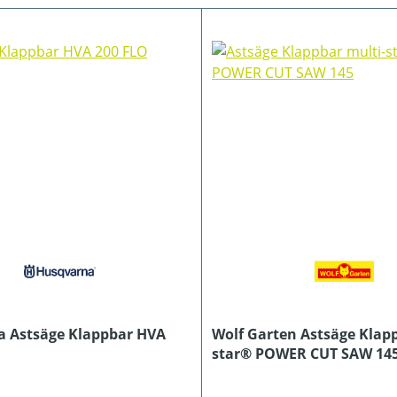
 Astsäge Klappbar HVA
Wolf Garten Astsäge Klapp
star® POWER CUT SAW 14