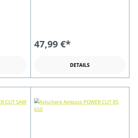
47,99 €*
DETAILS