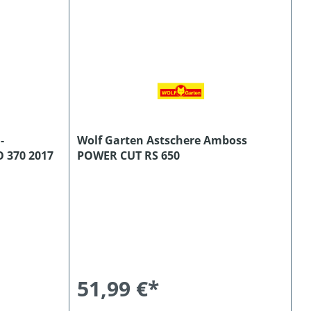
-
Wolf Garten Astschere Amboss
 370 2017
POWER CUT RS 650
51,99 €*