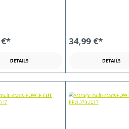
 €*
34,99 €*
DETAILS
DETAILS