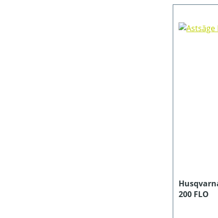
Husqvarna
200 FLO