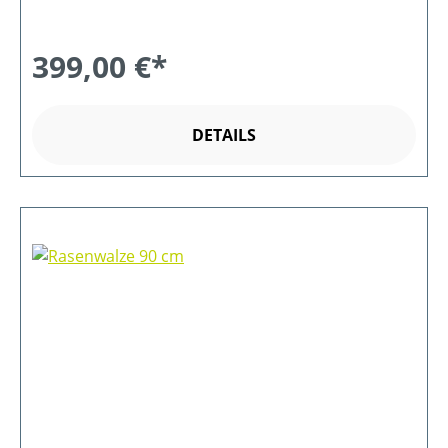
399,00 €*
DETAILS