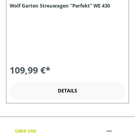
Wolf Garten Streuwagen ''Perfekt'' WE 430
109,99 €*
DETAILS
ÜBER UNS