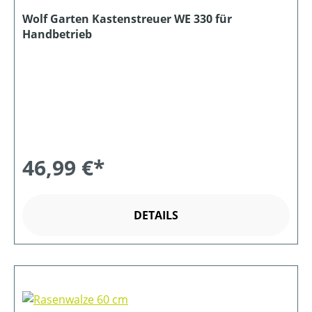
Wolf Garten Kastenstreuer WE 330 für
Handbetrieb
46,99 €*
DETAILS