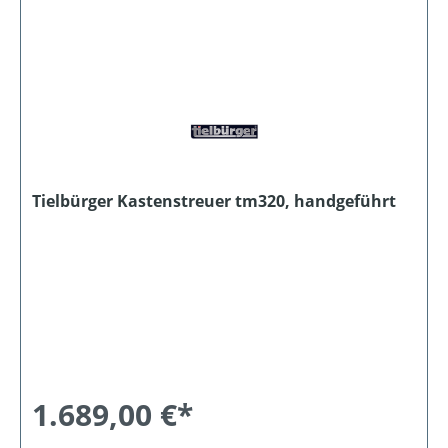
Tielbürger Kastenstreuer tm320, handgeführt
1.689,00 €*