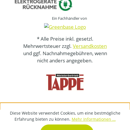
Ein Fachhändler von
* Alle Preise inkl. gesetzl.
Mehrwertsteuer zzgl.
Versandkosten
und ggf. Nachnahmegebühren, wenn
nicht anders angegeben.
Diese Website verwendet Cookies, um eine bestmögliche
Erfahrung bieten zu können.
Mehr Informationen ...