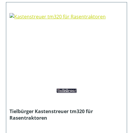
Tielbürger Kastenstreuer tm320 für
Rasentraktoren