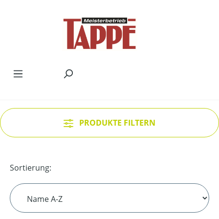
Zum Hauptinhalt springen
PRODUKTE FILTERN
Sortierung: