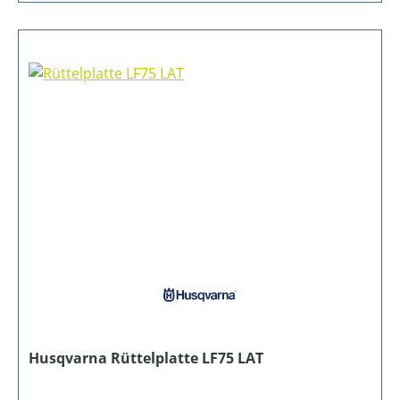
Husqvarna Rüttelplatte LF75 LAT