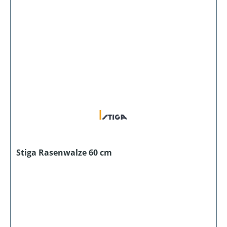
Stiga Rasenwalze 60 cm