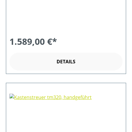
1.589,00 €*
DETAILS