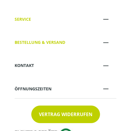
SERVICE
BESTELLUNG & VERSAND
KONTAKT
ÖFFNUNGSZEITEN
VERTRAG WIDERRUFEN