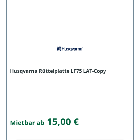
Husqvarna Rüttelplatte LF75 LAT-Copy
15,00 €
Mietbar ab