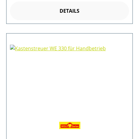
DETAILS