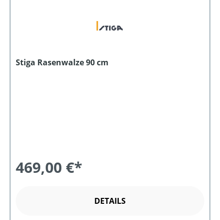
Stiga Rasenwalze 90 cm
469,00 €*
DETAILS