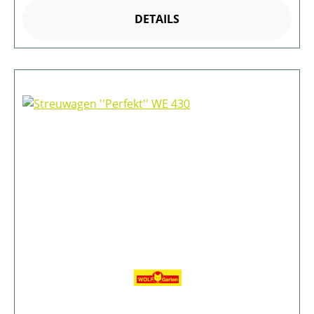
DETAILS