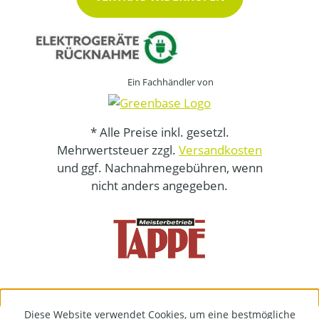
Ein Fachhändler von
* Alle Preise inkl. gesetzl.
Mehrwertsteuer zzgl.
Versandkosten
und ggf. Nachnahmegebühren, wenn
nicht anders angegeben.
Diese Website verwendet Cookies, um eine bestmögliche