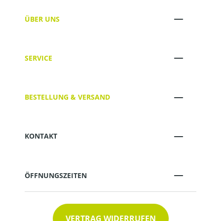
ÜBER UNS
SERVICE
BESTELLUNG & VERSAND
KONTAKT
ÖFFNUNGSZEITEN
VERTRAG WIDERRUFEN