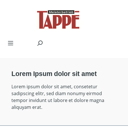
Zum Hauptinhalt springen
Lorem Ipsum dolor sit amet
Lorem ipsum dolor sit amet, consetetur
sadipscing elitr, sed diam nonumy eirmod
tempor invidunt ut labore et dolore magna
aliquyam erat.