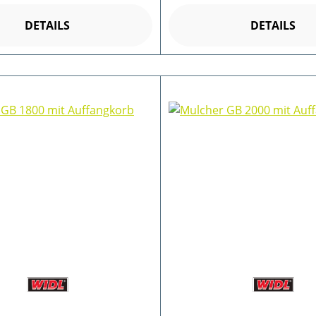
DETAILS
DETAILS