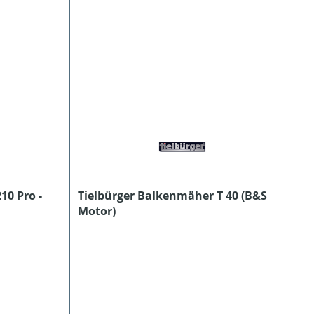
10 Pro -
Tielbürger Balkenmäher T 40 (B&S
Motor)