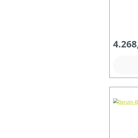
4.268