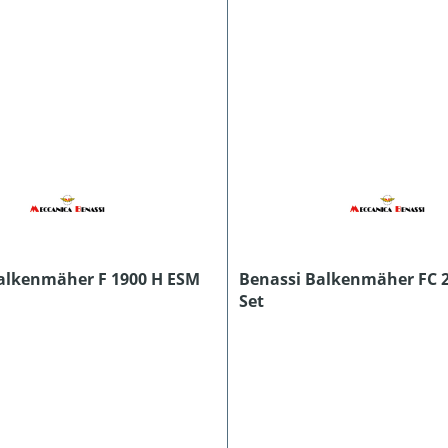
alkenmäher F 1900 H ESM
Benassi Balkenmäher FC 2
Set