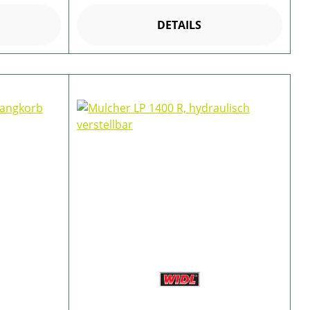
DETAILS