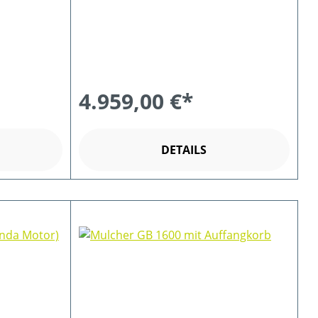
4.959,00 €*
DETAILS