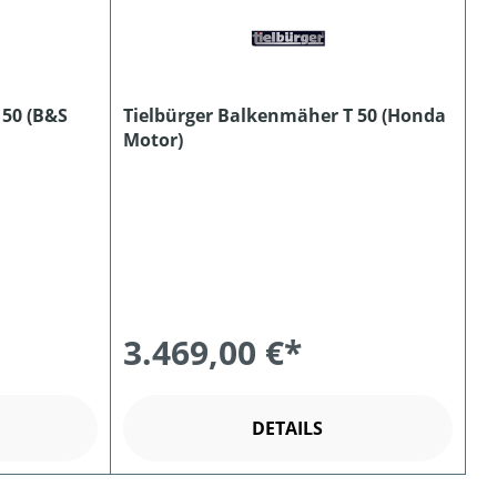
 50 (B&S
Tielbürger Balkenmäher T 50 (Honda
Motor)
3.469,00 €*
DETAILS