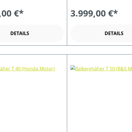
,00 €*
3.999,00 €*
DETAILS
DETAILS