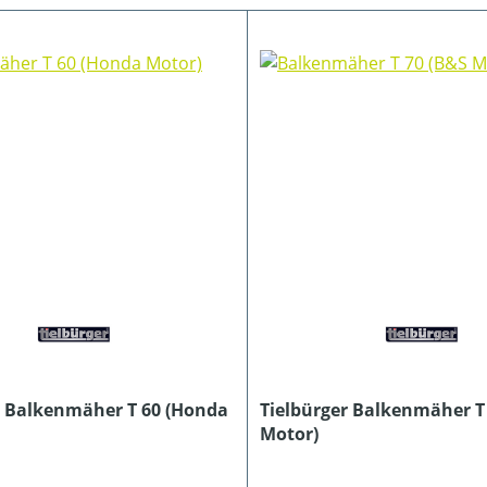
r Balkenmäher T 60 (Honda
Tielbürger Balkenmäher T
Motor)