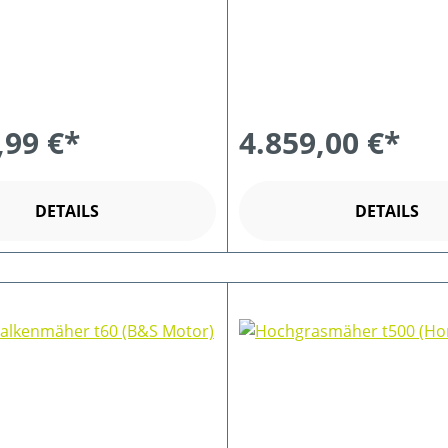
,99 €*
4.859,00 €*
DETAILS
DETAILS