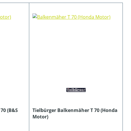
 70 (B&S
Tielbürger Balkenmäher T 70 (Honda
Motor)