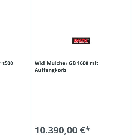
 t500
Widl Mulcher GB 1600 mit
Auffangkorb
10.390,00 €*