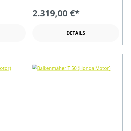
2.319,00 €*
DETAILS