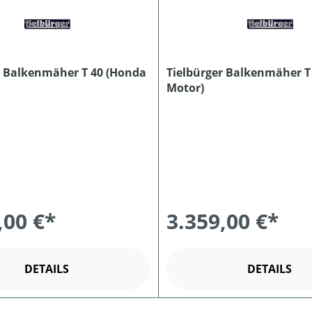
r Balkenmäher T 40 (Honda
Tielbürger Balkenmäher T
Motor)
,00 €*
3.359,00 €*
DETAILS
DETAILS