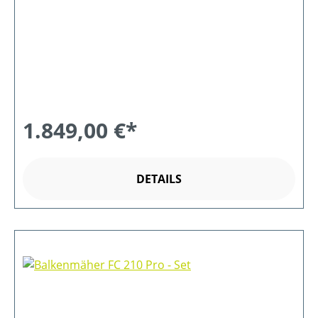
1.849,00 €*
DETAILS