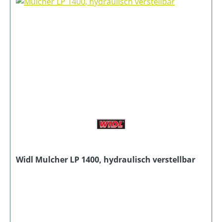
Widl Mulcher LP 1400, hydraulisch verstellbar