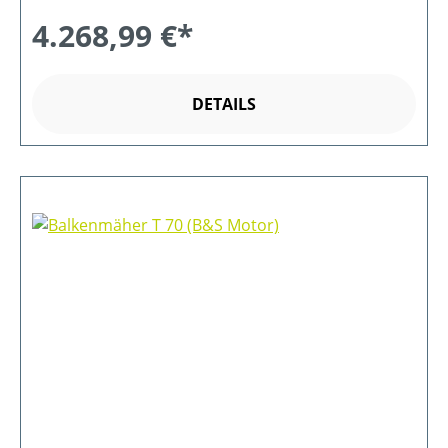
4.268,99 €*
DETAILS