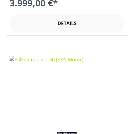
3.999,00 €*
DETAILS