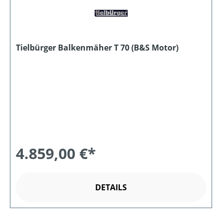
Tielbürger Balkenmäher T 70 (B&S Motor)
4.859,00 €*
DETAILS