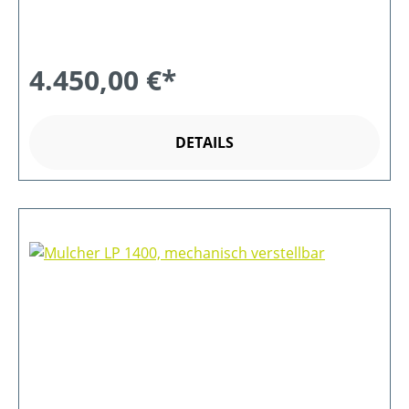
4.450,00 €*
DETAILS