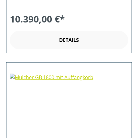
10.390,00 €*
DETAILS