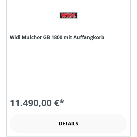
Widl Mulcher GB 1800 mit Auffangkorb
11.490,00 €*
DETAILS