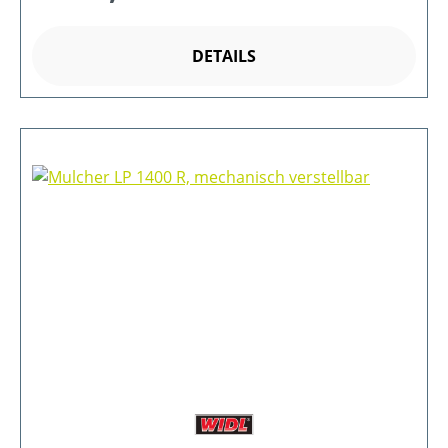
DETAILS