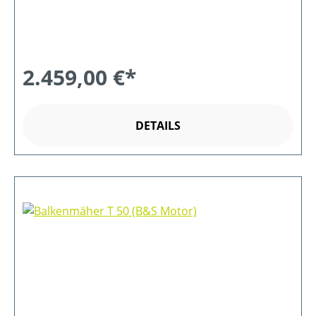
2.459,00 €*
DETAILS