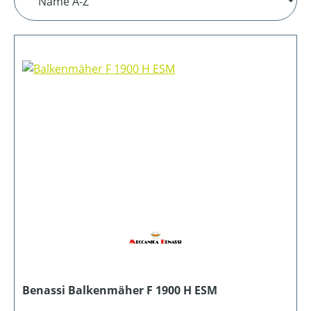
Benassi Balkenmäher F 1900 H ESM