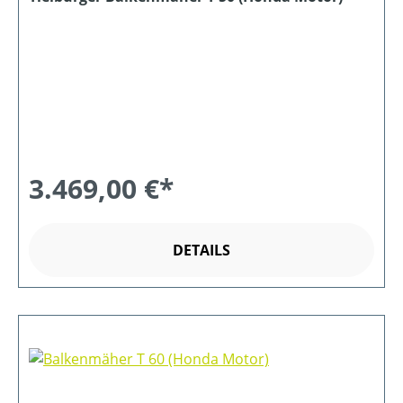
3.469,00 €*
DETAILS