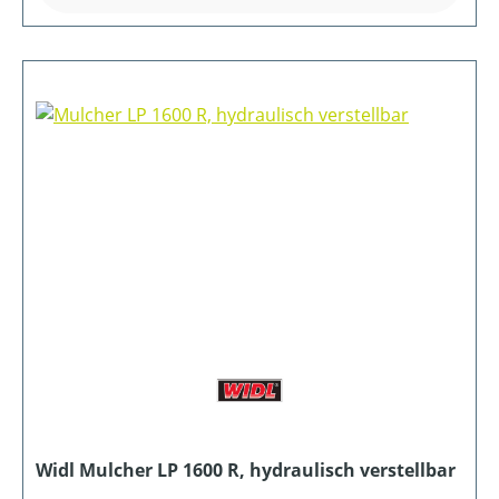
Widl Mulcher LP 1600 R, hydraulisch verstellbar