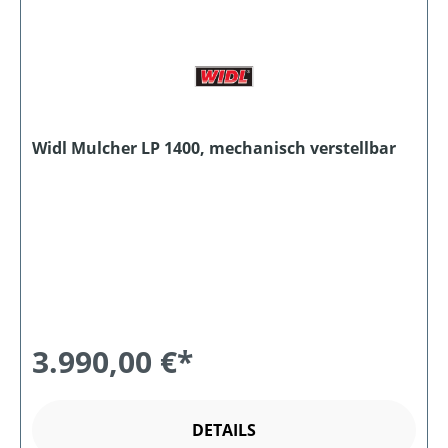
Widl Mulcher LP 1400, mechanisch verstellbar
3.990,00 €*
DETAILS