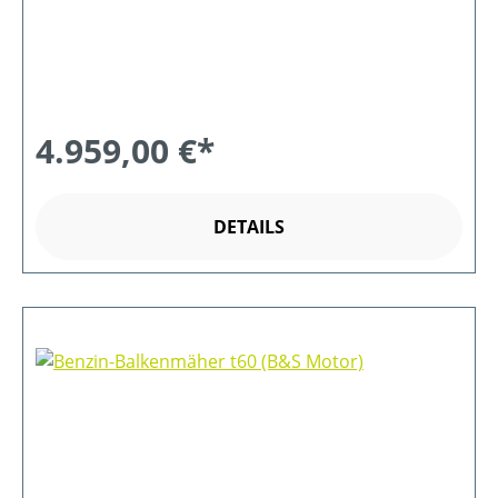
4.959,00 €*
DETAILS