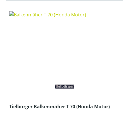
Tielbürger Balkenmäher T 70 (Honda Motor)