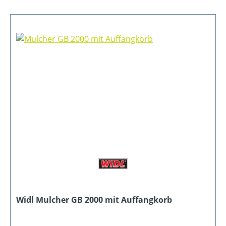
Widl Mulcher GB 2000 mit Auffangkorb