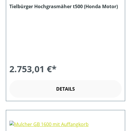
Tielbürger Hochgrasmäher t500 (Honda Motor)
2.753,01 €*
DETAILS