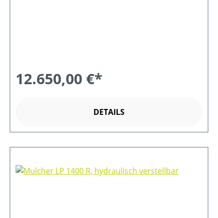
12.650,00 €*
DETAILS