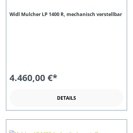
Widl Mulcher LP 1400 R, mechanisch verstellbar
4.460,00 €*
DETAILS