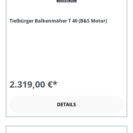
Tielbürger Balkenmäher T 40 (B&S Motor)
2.319,00 €*
DETAILS