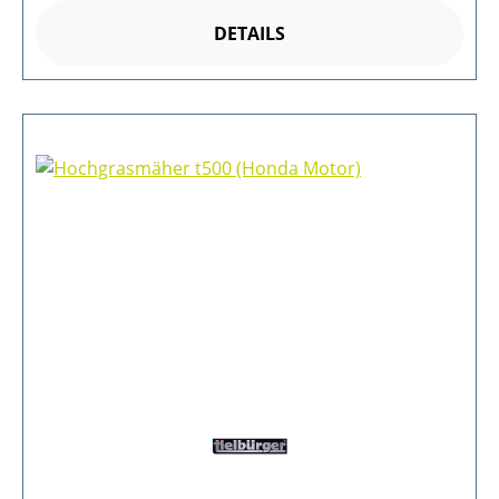
DETAILS