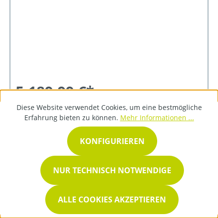
5.189,99 €*
Diese Website verwendet Cookies, um eine bestmögliche
Erfahrung bieten zu können.
Mehr Informationen ...
DETAILS
KONFIGURIEREN
NUR TECHNISCH NOTWENDIGE
ALLE COOKIES AKZEPTIEREN