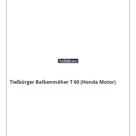
Tielbürger Balkenmäher T 60 (Honda Motor)