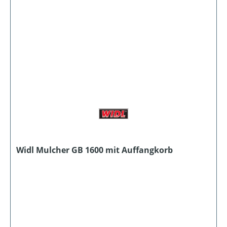
Widl Mulcher GB 1600 mit Auffangkorb