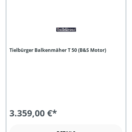
Tielbürger Balkenmäher T 50 (B&S Motor)
3.359,00 €*