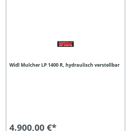
Widl Mulcher LP 1400 R, hydraulisch verstellbar
4.900,00 €*