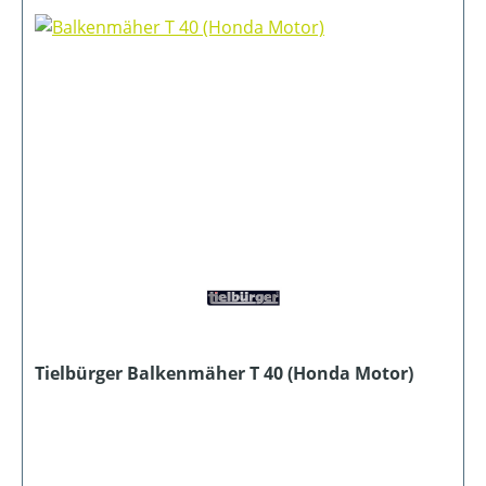
Tielbürger Balkenmäher T 40 (Honda Motor)