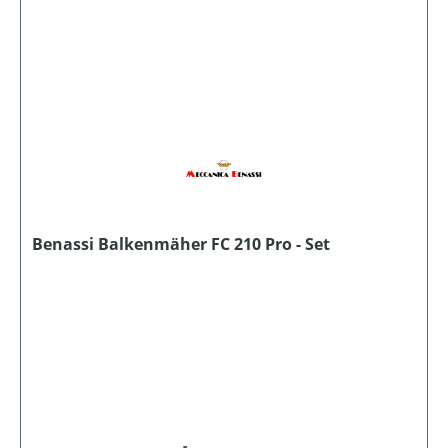
Benassi Balkenmäher FC 210 Pro - Set