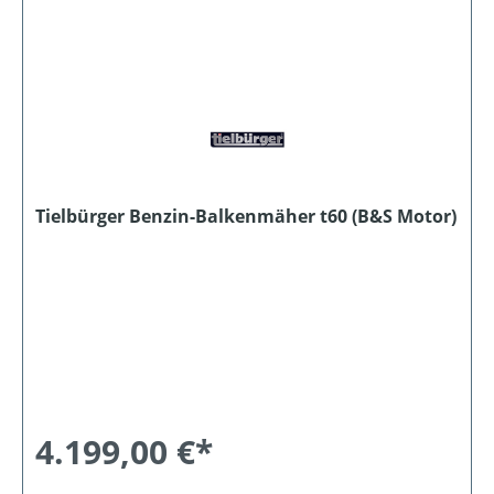
Tielbürger Benzin-Balkenmäher t60 (B&S Motor)
4.199,00 €*