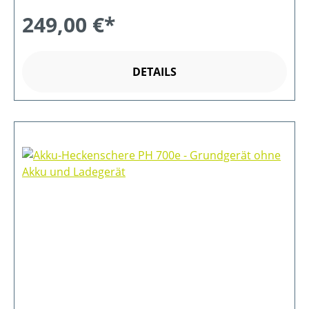
249,00 €*
DETAILS