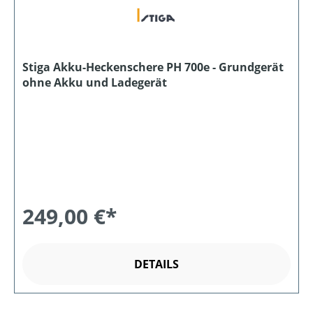
Stiga Akku-Heckenschere PH 700e - Grundgerät
ohne Akku und Ladegerät
249,00 €*
DETAILS