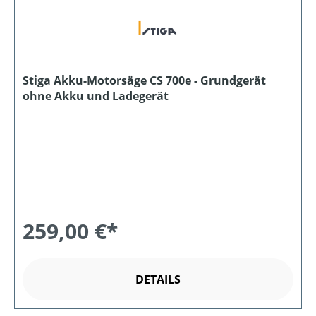
Stiga Akku-Motorsäge CS 700e - Grundgerät
ohne Akku und Ladegerät
259,00 €*
DETAILS