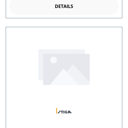
DETAILS