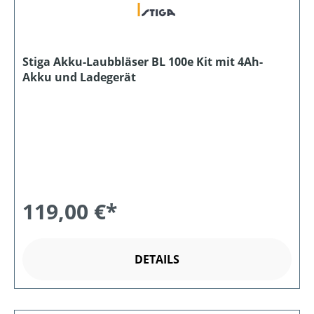
Stiga Akku-Laubbläser BL 100e Kit mit 4Ah-
Akku und Ladegerät
119,00 €*
DETAILS