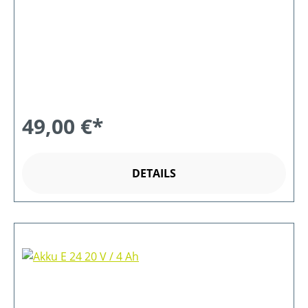
49,00 €*
DETAILS