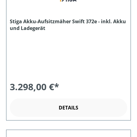
Stiga Akku-Aufsitzmäher Swift 372e - inkl. Akku
und Ladegerät
3.298,00 €*
DETAILS