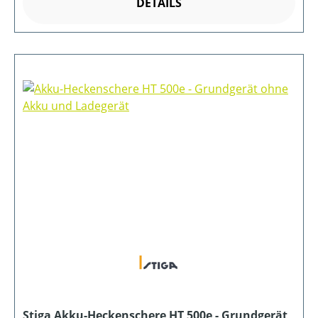
DETAILS
Stiga Akku-Heckenschere HT 500e - Grundgerät