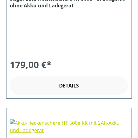
ohne Akku und Ladegerät
179,00 €*
DETAILS