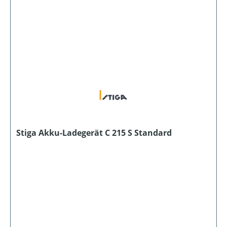
Stiga Akku-Ladegerät C 215 S Standard