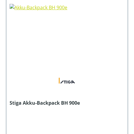
Stiga Akku-Backpack BH 900e