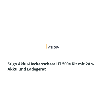
Stiga Akku-Heckenschere HT 500e Kit mit 2Ah-
Akku und Ladegerät