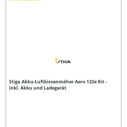
Stiga Akku-Luftkissenmäher Aero 132e Kit -
inkl. Akku und Ladegerät