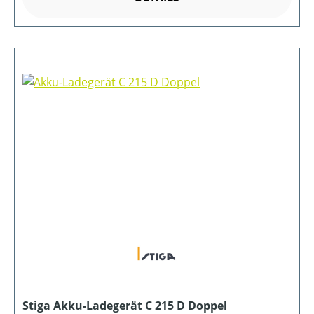
Stiga Akku-Ladegerät C 215 D Doppel