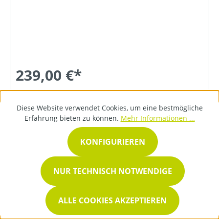
239,00 €*
Diese Website verwendet Cookies, um eine bestmögliche
DETAILS
Erfahrung bieten zu können.
Mehr Informationen ...
KONFIGURIEREN
NUR TECHNISCH NOTWENDIGE
ALLE COOKIES AKZEPTIEREN