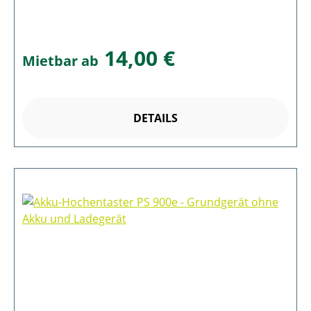
14,00 €
Mietbar ab
DETAILS