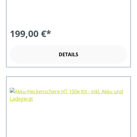
199,00 €*
DETAILS