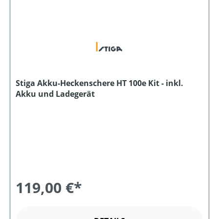
Stiga Akku-Heckenschere HT 100e Kit - inkl.
Akku und Ladegerät
119,00 €*