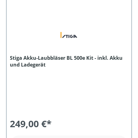
Stiga Akku-Laubbläser BL 500e Kit - inkl. Akku
und Ladegerät
249,00 €*