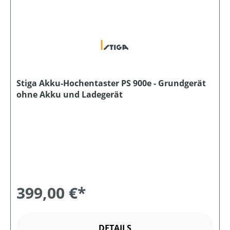
Stiga Akku-Hochentaster PS 900e - Grundgerät
ohne Akku und Ladegerät
399,00 €*
DETAILS