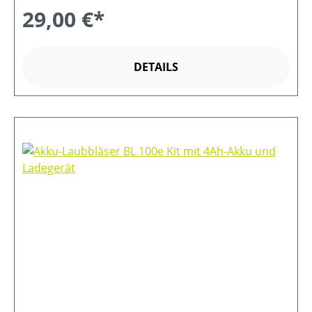
29,00 €*
DETAILS