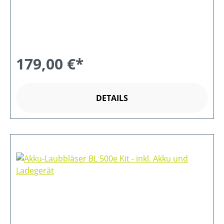
179,00 €*
DETAILS