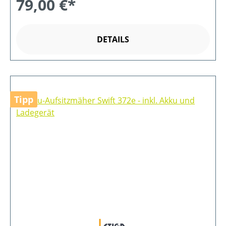
79,00 €*
DETAILS
Tipp