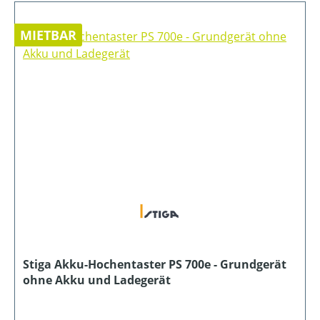
MIETBAR
Stiga Akku-Hochentaster PS 700e - Grundgerät
ohne Akku und Ladegerät