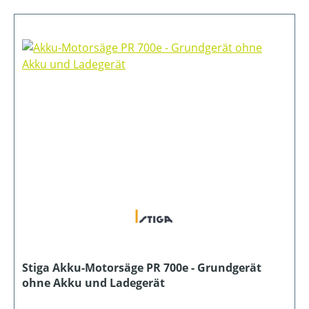
Stiga Akku-Motorsäge PR 700e - Grundgerät
ohne Akku und Ladegerät