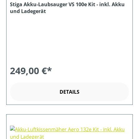
Stiga Akku-Laubsauger VS 100e Kit - inkl. Akku
und Ladegerät
249,00 €*
DETAILS