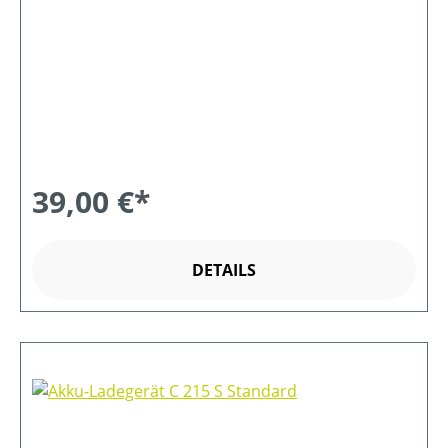
39,00 €*
DETAILS