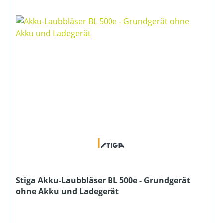
Stiga Akku-Laubbläser BL 500e - Grundgerät
ohne Akku und Ladegerät