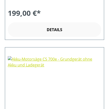
199,00 €*
DETAILS