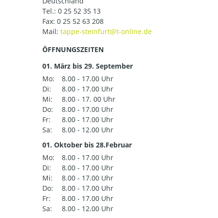
Deutschland
Tel.:
0 25 52 35 13
Fax: 0 25 52 63 208
Mail:
ÖFFNUNGSZEITEN
01. März bis 29. September
Mo:
8.00 - 17.00 Uhr
Di:
8.00 - 17.00 Uhr
Mi:
8.00 - 17. 00 Uhr
Do:
8.00 - 17.00 Uhr
Fr:
8.00 - 17.00 Uhr
Sa:
8.00 - 12.00 Uhr
01. Oktober bis 28.Februar
Mo:
8.00 - 17.00 Uhr
Di:
8.00 - 17.00 Uhr
Mi:
8.00 - 17.00 Uhr
Do:
8.00 - 17.00 Uhr
Fr:
8.00 - 17.00 Uhr
Sa:
8.00 - 12.00 Uhr