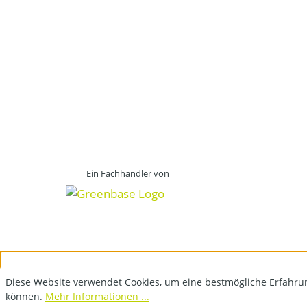
Ein Fachhändler von
Diese Website verwendet Cookies, um eine bestmögliche Erfahru
können.
Mehr Informationen ...