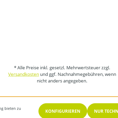
* Alle Preise inkl. gesetzl. Mehrwertsteuer zzgl.
Versandkosten
und ggf. Nachnahmegebühren, wenn
nicht anders angegeben.
ng bieten zu
KONFIGURIEREN
NUR TECH