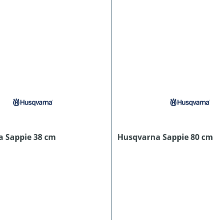
 Sappie 38 cm
Husqvarna Sappie 80 cm