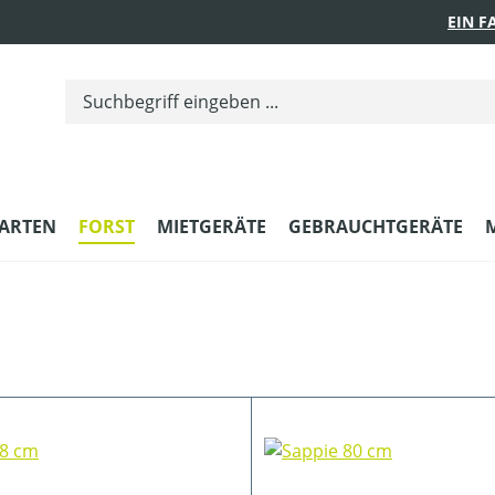
EIN 
ARTEN
FORST
MIETGERÄTE
GEBRAUCHTGERÄTE