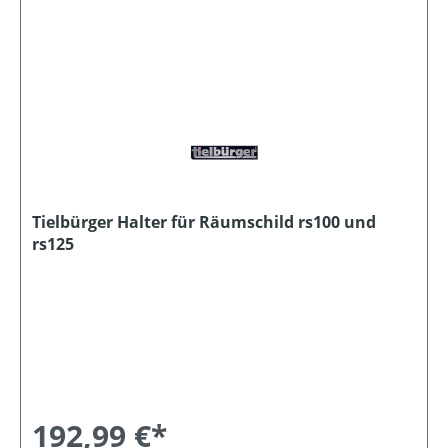
Tielbürger Halter für Räumschild rs100 und
rs125
192,99 €*