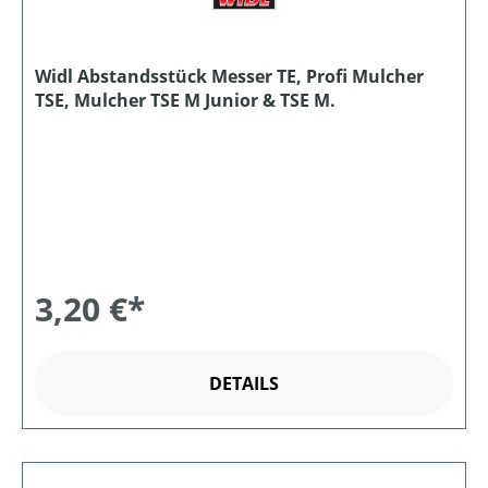
Widl Abstandsstück Messer TE, Profi Mulcher
TSE, Mulcher TSE M Junior & TSE M.
3,20 €*
DETAILS