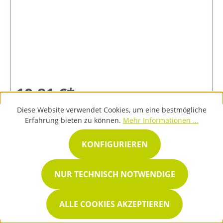
10,81 €*
Diese Website verwendet Cookies, um eine bestmögliche
Erfahrung bieten zu können.
Mehr Informationen ...
DETAILS
KONFIGURIEREN
NUR TECHNISCH NOTWENDIGE
ALLE COOKIES AKZEPTIEREN