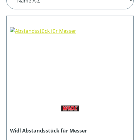
Widl Abstandsstück für Messer