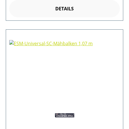
DETAILS