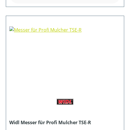
Widl Messer für Profi Mulcher TSE-R