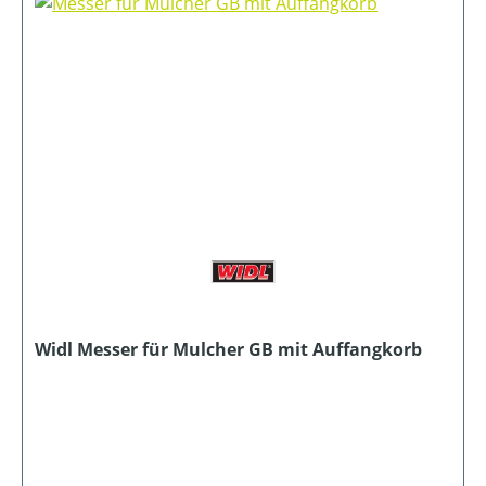
Widl Messer für Mulcher GB mit Auffangkorb