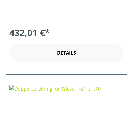
432,01 €*
DETAILS