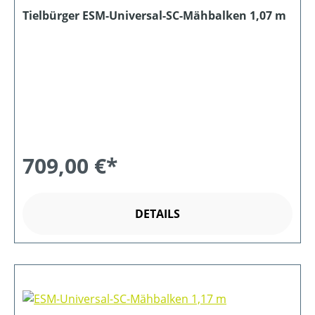
Tielbürger ESM-Universal-SC-Mähbalken 1,07 m
709,00 €*
DETAILS