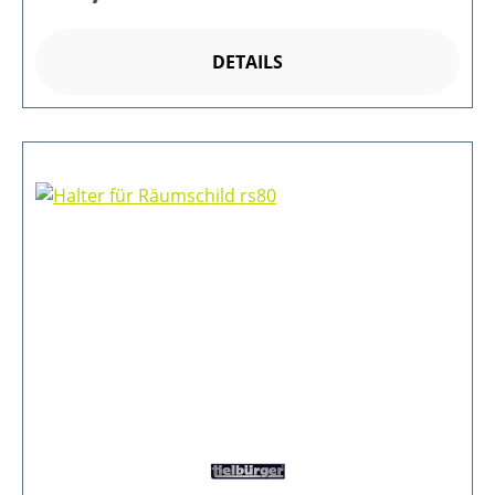
DETAILS