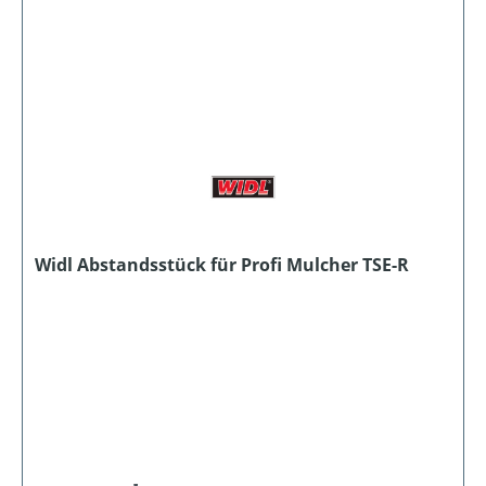
Widl Abstandsstück für Profi Mulcher TSE-R