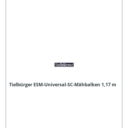
Tielbürger ESM-Universal-SC-Mähbalken 1,17 m