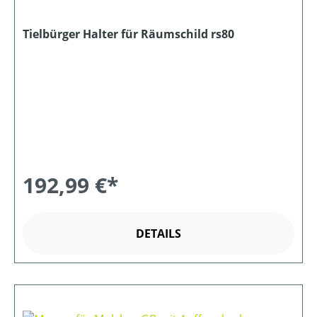
Tielbürger Halter für Räumschild rs80
192,99 €*
DETAILS