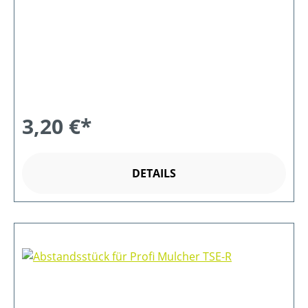
3,20 €*
DETAILS