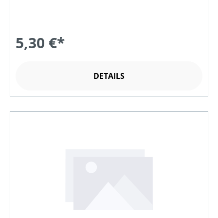
5,30 €*
DETAILS