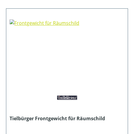
Tielbürger Frontgewicht für Räumschild