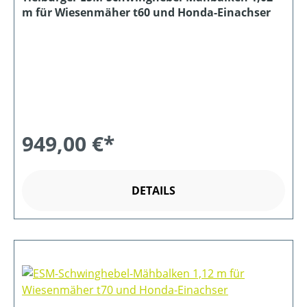
m für Wiesenmäher t60 und Honda-Einachser
949,00 €*
DETAILS