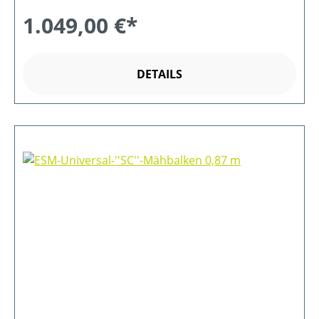
1.049,00 €*
DETAILS