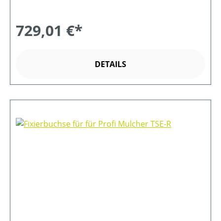
729,01 €*
DETAILS