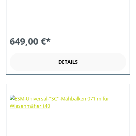
649,00 €*
DETAILS