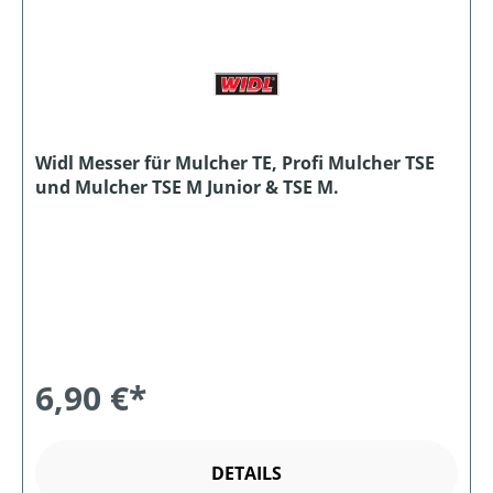
Widl Messer für Mulcher TE, Profi Mulcher TSE
und Mulcher TSE M Junior & TSE M.
6,90 €*
DETAILS