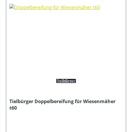
Tielbürger Doppelbereifung für Wiesenmäher
t60