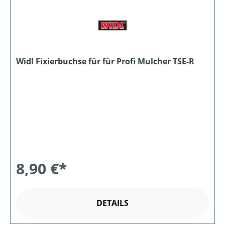
Widl Fixierbuchse für für Profi Mulcher TSE-R
8,90 €*
DETAILS