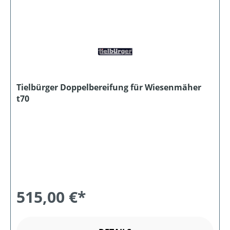
Tielbürger Doppelbereifung für Wiesenmäher
t70
515,00 €*