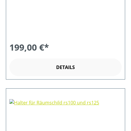
199,00 €*
DETAILS