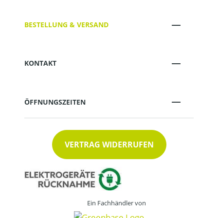
BESTELLUNG & VERSAND
KONTAKT
ÖFFNUNGSZEITEN
VERTRAG WIDERRUFEN
Ein Fachhändler von