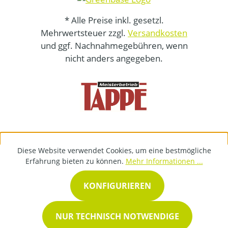
* Alle Preise inkl. gesetzl.
Mehrwertsteuer zzgl.
Versandkosten
und ggf. Nachnahmegebühren, wenn
nicht anders angegeben.
Diese Website verwendet Cookies, um eine bestmögliche
Erfahrung bieten zu können.
Mehr Informationen ...
KONFIGURIEREN
NUR TECHNISCH NOTWENDIGE