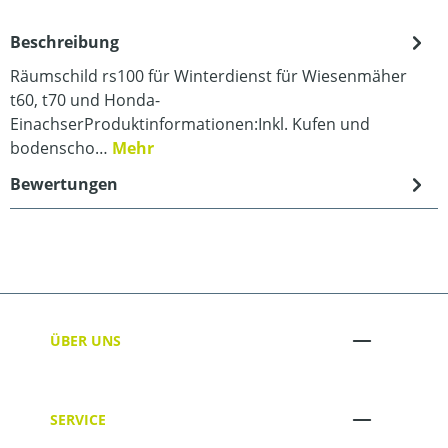
Beschreibung
Räumschild rs100 für Winterdienst für Wiesenmäher
t60, t70 und Honda-
EinachserProduktinformationen:Inkl. Kufen und
bodenscho…
Mehr
Bewertungen
ÜBER UNS
SERVICE