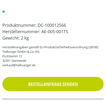
Produktnummer:
DC-100012566
Herstellernummer:
AE-005-001TS
Gewicht:
2 kg
Herstellerangaben gemäß EU-Produktsicherheitsverordnung (GPSR):
Tielbürger GmbH & Co. KG
Postdamm 12
32351 Stemwede
verkauf@tielbuerger.de
BESTELLANFRAGE SENDEN