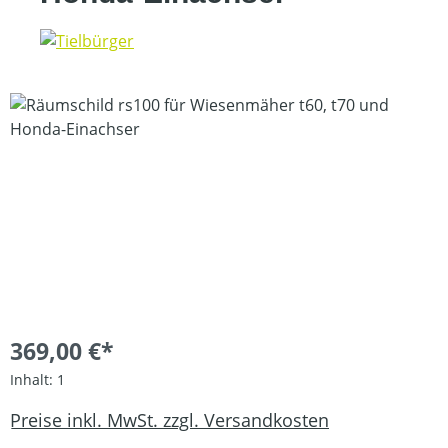
Bildergalerie überspringen
369,00 €*
Inhalt:
1
Preise inkl. MwSt. zzgl. Versandkosten