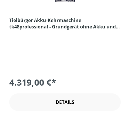
Tielbürger Akku-Kehrmaschine
tk48professional - Grundgerät ohne Akku und
Ladegerät
4.319,00 €*
DETAILS