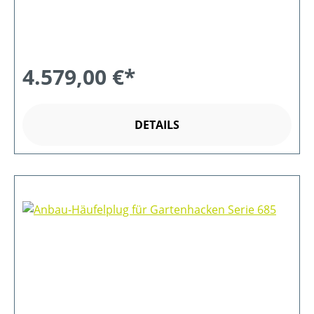
4.579,00 €*
DETAILS