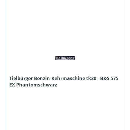
Tielbürger Benzin-Kehrmaschine tk20 - B&S 575
EX Phantomschwarz