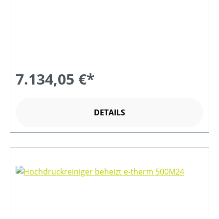
7.134,05 €*
DETAILS