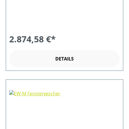
2.874,58 €*
DETAILS