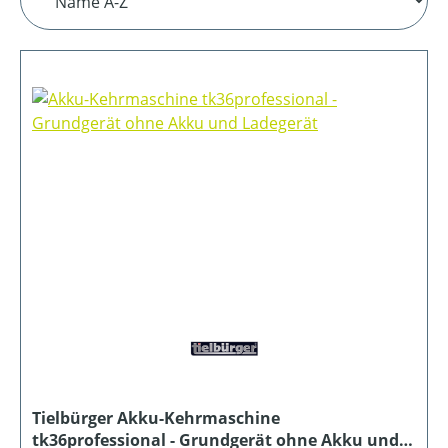
Tielbürger Akku-Kehrmaschine
tk36professional - Grundgerät ohne Akku und