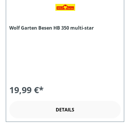
Wolf Garten Besen HB 350 multi-star
19,99 €*
DETAILS