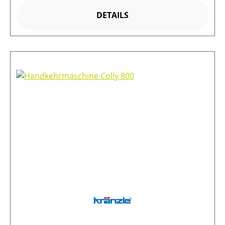
DETAILS