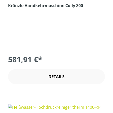
Kränzle Handkehrmaschine Colly 800
581,91 €*
DETAILS