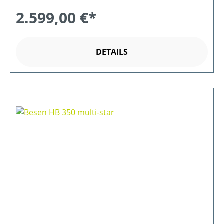
2.599,00 €*
DETAILS