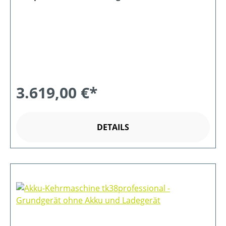
Ladegerät
3.619,00 €*
DETAILS