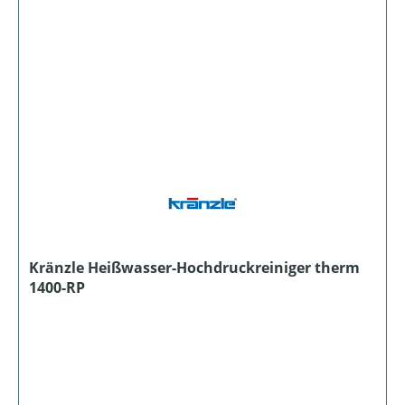
Kränzle Heißwasser-Hochdruckreiniger therm
1400-RP