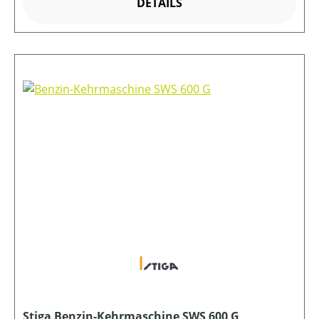
DETAILS
Stiga Benzin-Kehrmaschine SWS 600 G