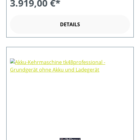
3.919,00 €*
DETAILS