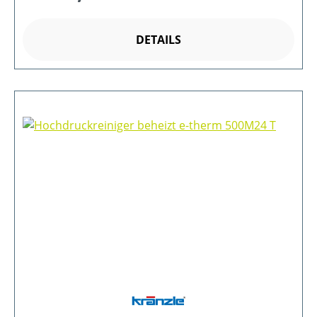
DETAILS