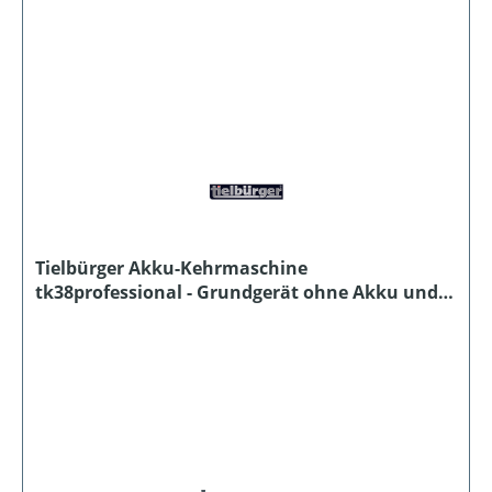
Tielbürger Akku-Kehrmaschine
tk38professional - Grundgerät ohne Akku und
Ladegerät