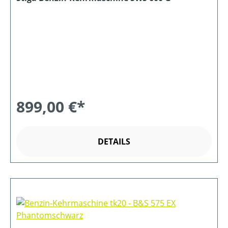
899,00 €*
DETAILS