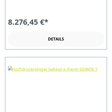
8.276,45 €*
DETAILS