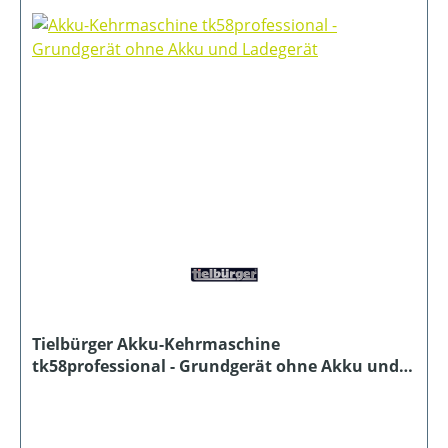
Tielbürger Akku-Kehrmaschine
tk58professional - Grundgerät ohne Akku und
Ladegerät