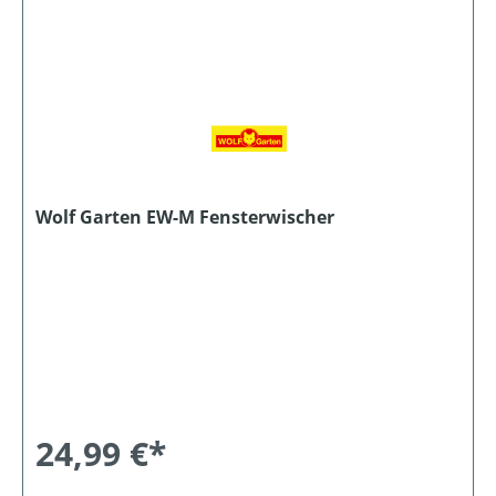
Wolf Garten EW-M Fensterwischer
24,99 €*