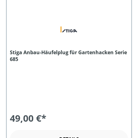
Stiga Anbau-Häufelplug für Gartenhacken Serie
685
49,00 €*