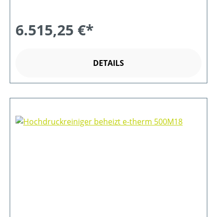
6.515,25 €*
DETAILS