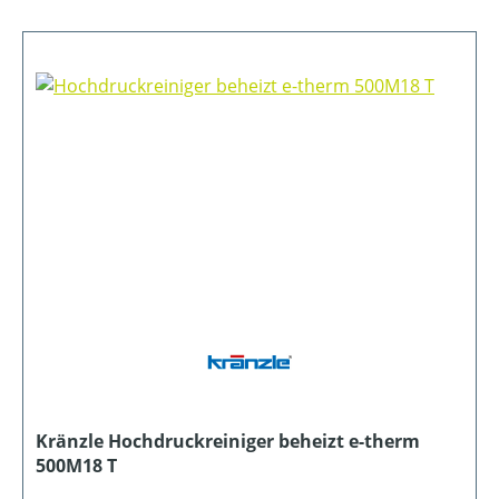
Kränzle Hochdruckreiniger beheizt e-therm
500M18 T