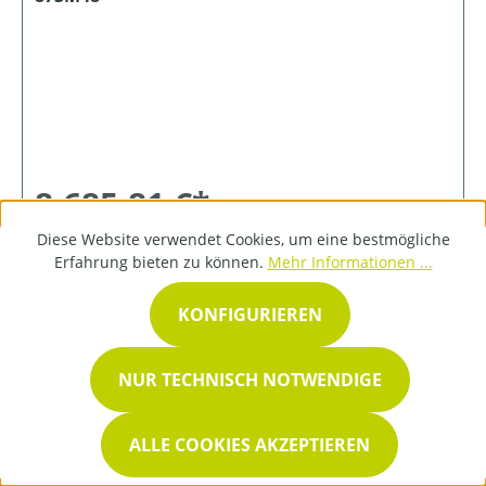
8.685,81 €*
Diese Website verwendet Cookies, um eine bestmögliche
Erfahrung bieten zu können.
Mehr Informationen ...
DETAILS
KONFIGURIEREN
NUR TECHNISCH NOTWENDIGE
ALLE COOKIES AKZEPTIEREN