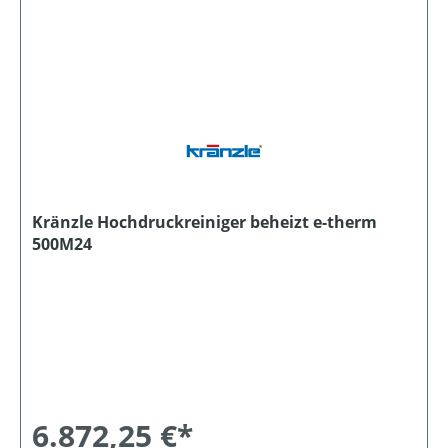
Kränzle Hochdruckreiniger beheizt e-therm
500M24
6.872,25 €*