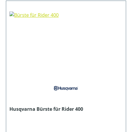
Husqvarna Bürste für Rider 400