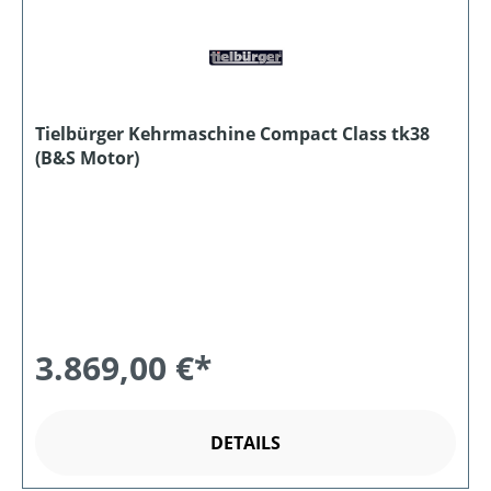
Tielbürger Kehrmaschine Compact Class tk38
(B&S Motor)
3.869,00 €*
DETAILS