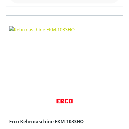
Erco Kehrmaschine EKM-1033HO