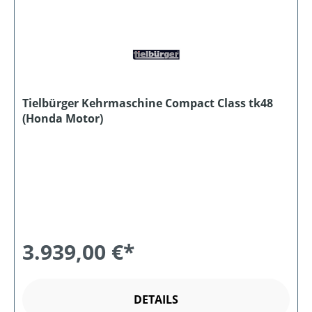
Tielbürger Kehrmaschine Compact Class tk48
(Honda Motor)
3.939,00 €*
DETAILS