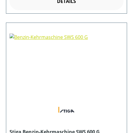
DETAILS
Stiga Benzin-Kehrmaschine SWS 600 G