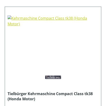
Tielbürger Kehrmaschine Compact Class tk38
(Honda Motor)