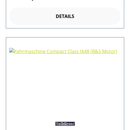
DETAILS