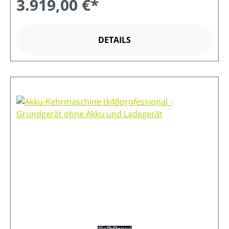
3.919,00 €*
DETAILS