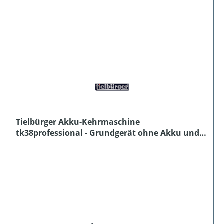
Tielbürger Akku-Kehrmaschine
tk38professional - Grundgerät ohne Akku und
Ladegerät