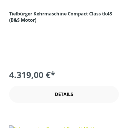
Tielbürger Kehrmaschine Compact Class tk48
(B&S Motor)
4.319,00 €*
DETAILS