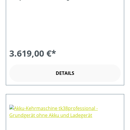
Ladegerät
3.619,00 €*
DETAILS