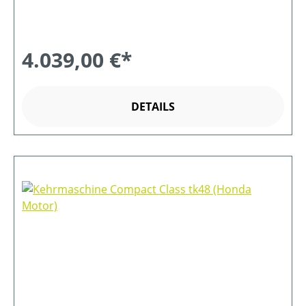
4.039,00 €*
DETAILS