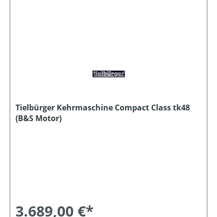
Tielbürger Kehrmaschine Compact Class tk48
(B&S Motor)
3.689,00 €*