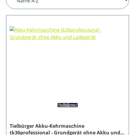
Tielbürger Akku-Kehrmaschine
tk36professional - Grundgerät ohne Akku und