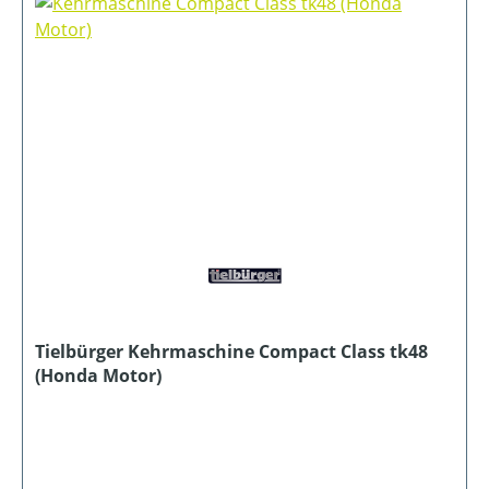
Tielbürger Kehrmaschine Compact Class tk48
(Honda Motor)