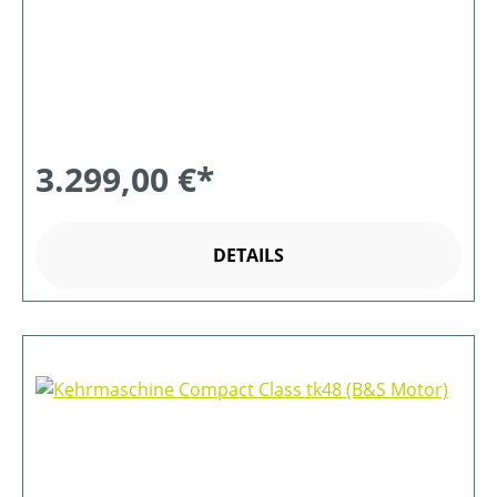
3.299,00 €*
DETAILS