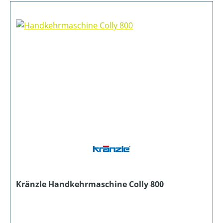
Kränzle Handkehrmaschine Colly 800