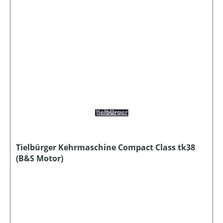
Tielbürger Kehrmaschine Compact Class tk38
(B&S Motor)