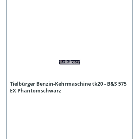
Tielbürger Benzin-Kehrmaschine tk20 - B&S 575
EX Phantomschwarz