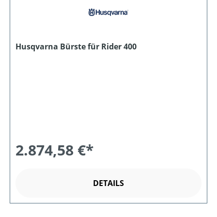
Husqvarna Bürste für Rider 400
2.874,58 €*
DETAILS