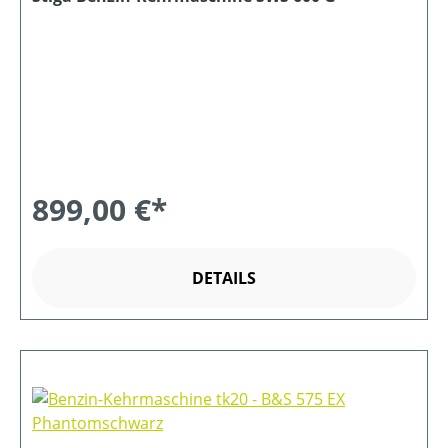
899,00 €*
DETAILS