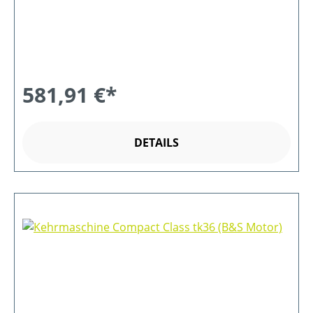
581,91 €*
DETAILS