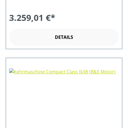
3.259,01 €*
DETAILS