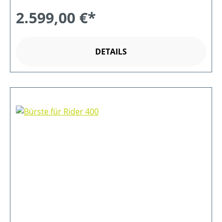
2.599,00 €*
DETAILS