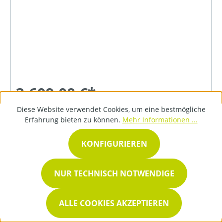
3.609,00 €*
Diese Website verwendet Cookies, um eine bestmögliche
Erfahrung bieten zu können.
Mehr Informationen ...
DETAILS
KONFIGURIEREN
NUR TECHNISCH NOTWENDIGE
ALLE COOKIES AKZEPTIEREN