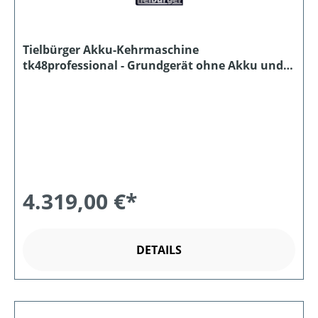
Tielbürger Akku-Kehrmaschine
tk48professional - Grundgerät ohne Akku und
Ladegerät
4.319,00 €*
DETAILS