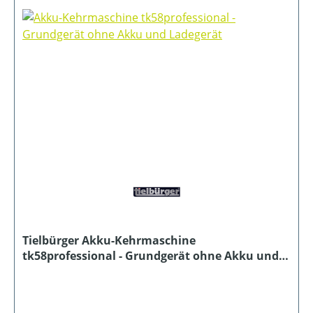
Tielbürger Akku-Kehrmaschine
tk58professional - Grundgerät ohne Akku und
Ladegerät