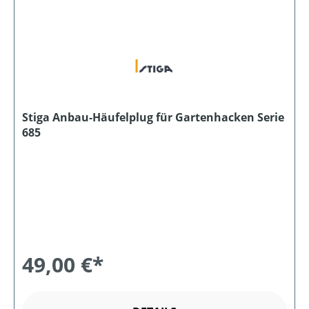
Stiga Anbau-Häufelplug für Gartenhacken Serie
685
49,00 €*