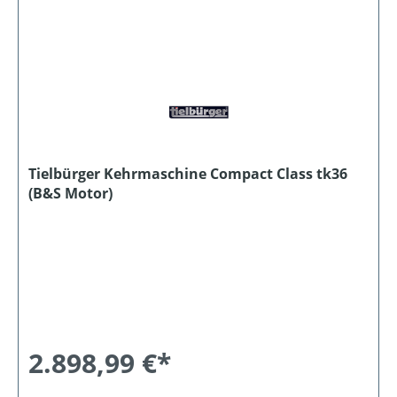
Tielbürger Kehrmaschine Compact Class tk36
(B&S Motor)
2.898,99 €*