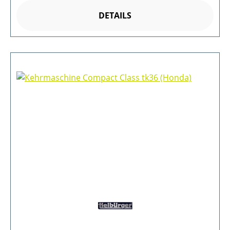
DETAILS