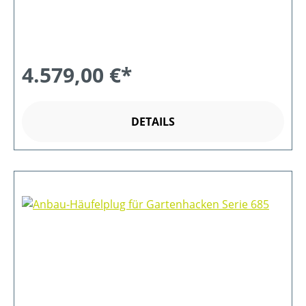
4.579,00 €*
DETAILS