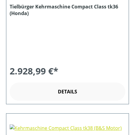
Tielbürger Kehrmaschine Compact Class tk36
(Honda)
2.928,99 €*
DETAILS