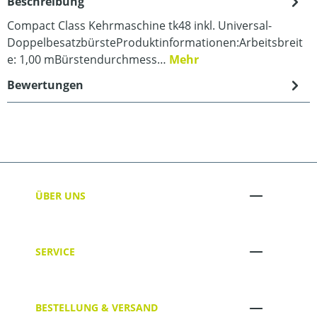
Beschreibung
Compact Class Kehrmaschine tk48 inkl. Universal-
DoppelbesatzbürsteProduktinformationen:Arbeitsbreit
e: 1,00 mBürstendurchmess…
Mehr
Bewertungen
ÜBER UNS
SERVICE
BESTELLUNG & VERSAND