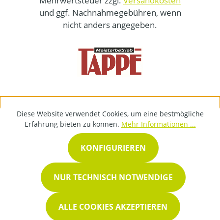
Mehrwertsteuer zzgl.
Versandkosten
und ggf. Nachnahmegebühren, wenn
nicht anders angegeben.
Diese Website verwendet Cookies, um eine bestmögliche
Erfahrung bieten zu können.
Mehr Informationen ...
KONFIGURIEREN
NUR TECHNISCH NOTWENDIGE
ALLE COOKIES AKZEPTIEREN