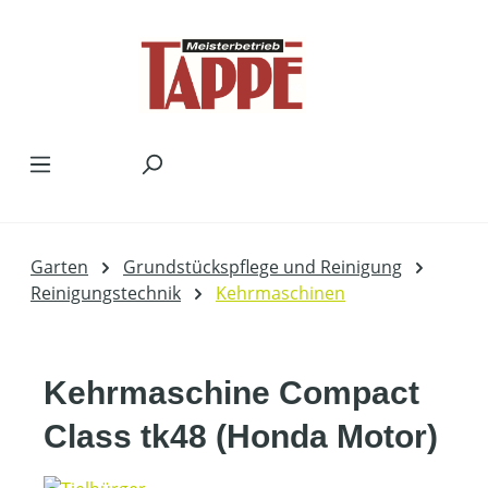
Zum Hauptinhalt springen
Garten
Grundstückspflege und Reinigung
Reinigungstechnik
Kehrmaschinen
Kehrmaschine Compact
Class tk48 (Honda Motor)