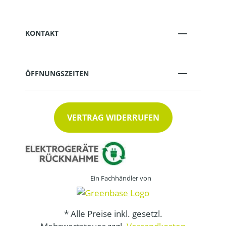
KONTAKT
ÖFFNUNGSZEITEN
VERTRAG WIDERRUFEN
Ein Fachhändler von
* Alle Preise inkl. gesetzl.