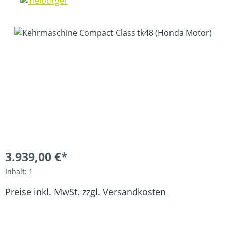
Bildergalerie überspringen
3.939,00 €*
Inhalt:
1
Preise inkl. MwSt. zzgl. Versandkosten