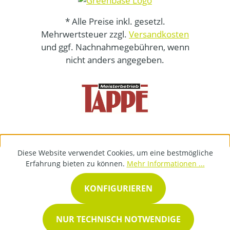
* Alle Preise inkl. gesetzl.
Mehrwertsteuer zzgl.
Versandkosten
und ggf. Nachnahmegebühren, wenn
nicht anders angegeben.
Diese Website verwendet Cookies, um eine bestmögliche
Erfahrung bieten zu können.
Mehr Informationen ...
KONFIGURIEREN
NUR TECHNISCH NOTWENDIGE