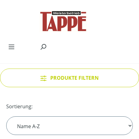
Zum Hauptinhalt springen
PRODUKTE FILTERN
Sortierung: