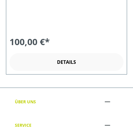
100,00 €*
DETAILS
ÜBER UNS
SERVICE