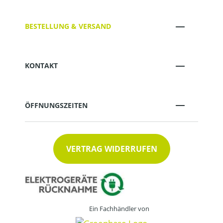
BESTELLUNG & VERSAND
KONTAKT
ÖFFNUNGSZEITEN
VERTRAG WIDERRUFEN
Ein Fachhändler von