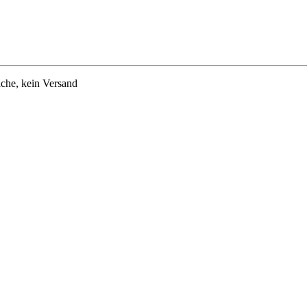
che, kein Versand