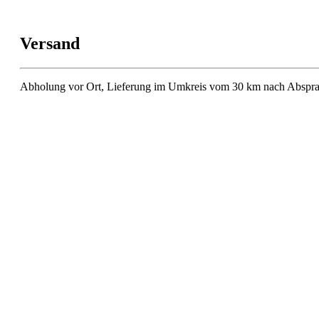
Versand
Abholung vor Ort, Lieferung im Umkreis vom 30 km nach Abspra