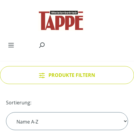
Zum Hauptinhalt springen
PRODUKTE FILTERN
Sortierung: