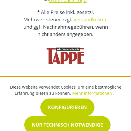
* Alle Preise inkl. gesetzl.
Mehrwertsteuer zzgl.
Versandkosten
und ggf. Nachnahmegebühren, wenn
nicht anders angegeben.
Diese Website verwendet Cookies, um eine bestmögliche
Erfahrung bieten zu können.
Mehr Informationen ...
KONFIGURIEREN
NUR TECHNISCH NOTWENDIGE