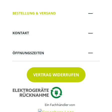
BESTELLUNG & VERSAND
KONTAKT
ÖFFNUNGSZEITEN
VERTRAG WIDERRUFEN
Ein Fachhändler von