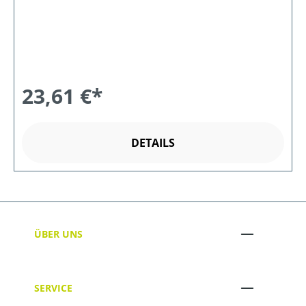
23,61 €*
DETAILS
ÜBER UNS
SERVICE