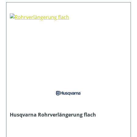
Husqvarna Rohrverlängerung flach