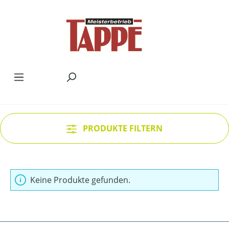
Zum Hauptinhalt springen
PRODUKTE FILTERN
Keine Produkte gefunden.