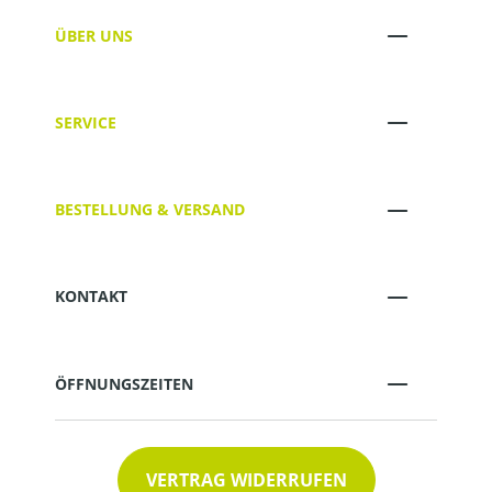
ÜBER UNS
SERVICE
BESTELLUNG & VERSAND
KONTAKT
ÖFFNUNGSZEITEN
VERTRAG WIDERRUFEN