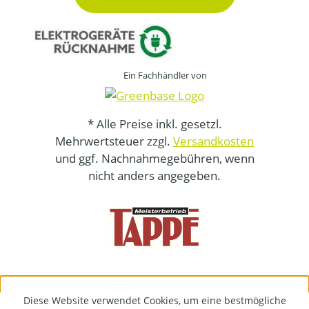
Ein Fachhändler von
* Alle Preise inkl. gesetzl.
Mehrwertsteuer zzgl.
Versandkosten
und ggf. Nachnahmegebühren, wenn
nicht anders angegeben.
Diese Website verwendet Cookies, um eine bestmögliche