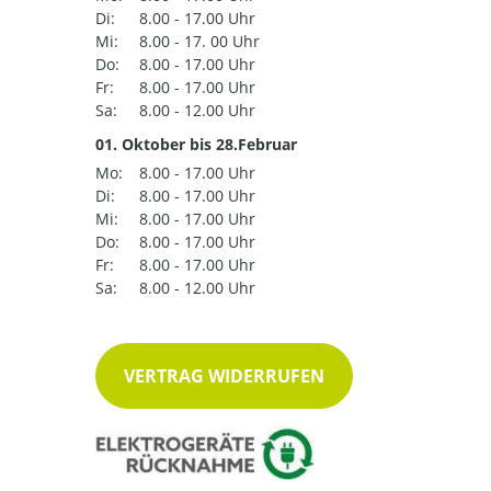
Di:
8.00 - 17.00 Uhr
Mi:
8.00 - 17. 00 Uhr
Do:
8.00 - 17.00 Uhr
Fr:
8.00 - 17.00 Uhr
Sa:
8.00 - 12.00 Uhr
01. Oktober bis 28.Februar
Mo:
8.00 - 17.00 Uhr
Di:
8.00 - 17.00 Uhr
Mi:
8.00 - 17.00 Uhr
Do:
8.00 - 17.00 Uhr
Fr:
8.00 - 17.00 Uhr
Sa:
8.00 - 12.00 Uhr
VERTRAG WIDERRUFEN