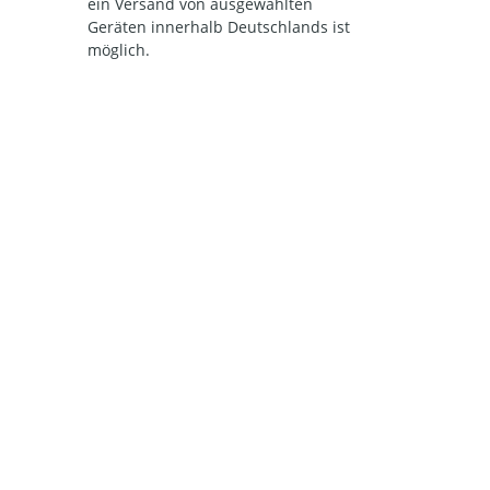
ein Versand von ausgewählten
Geräten innerhalb Deutschlands ist
möglich.