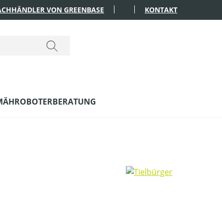
FACHHÄNDLER VON GREENBASE
KONTAKT
MÄHROBOTERBERATUNG