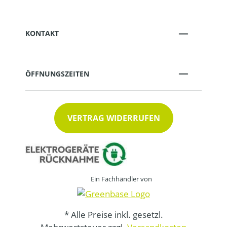
KONTAKT
ÖFFNUNGSZEITEN
VERTRAG WIDERRUFEN
Ein Fachhändler von
* Alle Preise inkl. gesetzl.