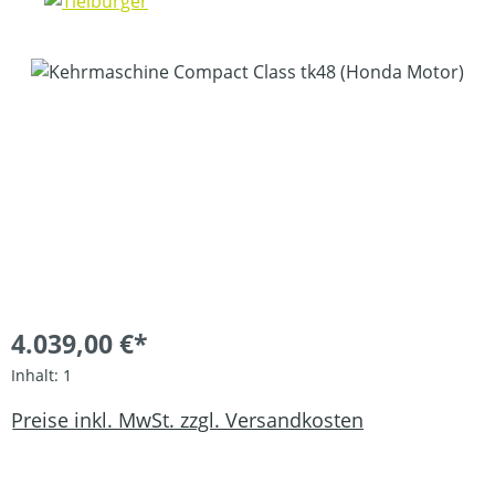
Bildergalerie überspringen
4.039,00 €*
Inhalt:
1
Preise inkl. MwSt. zzgl. Versandkosten