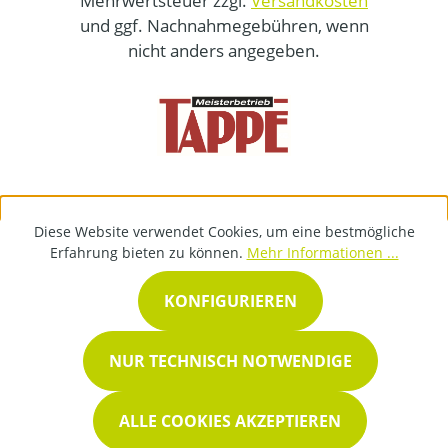
Mehrwertsteuer zzgl.
Versandkosten
und ggf. Nachnahmegebühren, wenn
nicht anders angegeben.
Diese Website verwendet Cookies, um eine bestmögliche
Erfahrung bieten zu können.
Mehr Informationen ...
KONFIGURIEREN
NUR TECHNISCH NOTWENDIGE
ALLE COOKIES AKZEPTIEREN