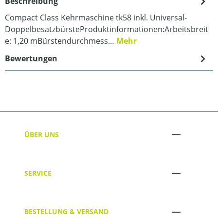
Beschreibung
Compact Class Kehrmaschine tk58 inkl. Universal-
DoppelbesatzbürsteProduktinformationen:Arbeitsbreit
e: 1,20 mBürstendurchmess…
Mehr
Bewertungen
ÜBER UNS
SERVICE
BESTELLUNG & VERSAND