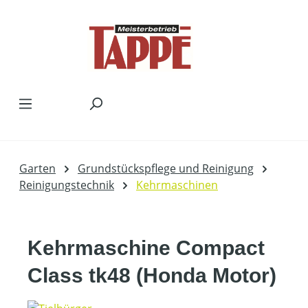
Zum Hauptinhalt springen
Garten
Grundstückspflege und Reinigung
Reinigungstechnik
Kehrmaschinen
Kehrmaschine Compact
Class tk48 (Honda Motor)