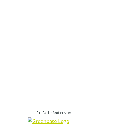
Ein Fachhändler von