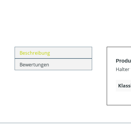
Beschreibung
Produ
Bewertungen
Halter
Klass