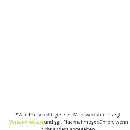
* Alle Preise inkl. gesetzl. Mehrwertsteuer zzgl.
Versandkosten
und ggf. Nachnahmegebühren, wenn
nicht anders angegeben.