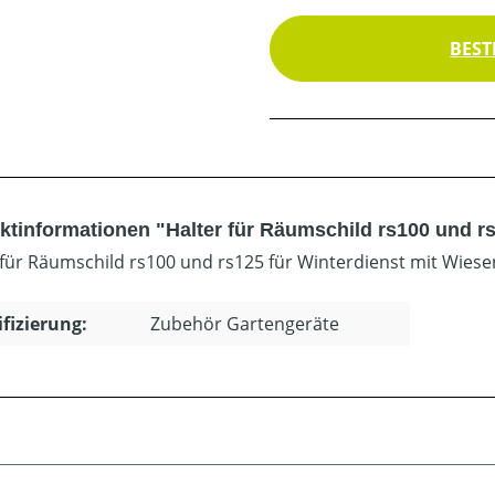
BEST
ktinformationen "Halter für Räumschild rs100 und r
 für Räumschild rs100 und rs125 für Winterdienst mit Wiese
ifizierung:
Zubehör Gartengeräte