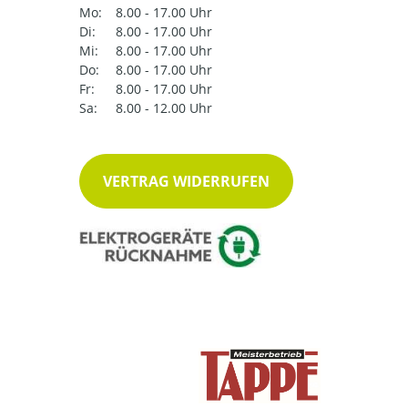
Mo:
8.00 - 17.00 Uhr
Di:
8.00 - 17.00 Uhr
Mi:
8.00 - 17.00 Uhr
Do:
8.00 - 17.00 Uhr
Fr:
8.00 - 17.00 Uhr
Sa:
8.00 - 12.00 Uhr
VERTRAG WIDERRUFEN