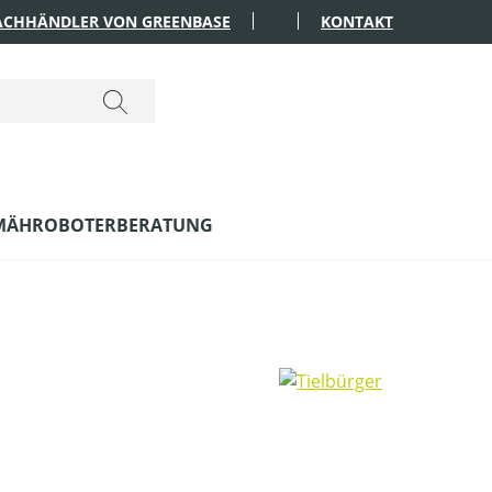
FACHHÄNDLER VON GREENBASE
KONTAKT
MÄHROBOTERBERATUNG