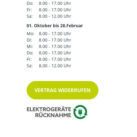
Do:
8.00 - 17.00 Uhr
Fr:
8.00 - 17.00 Uhr
Sa:
8.00 - 12.00 Uhr
01. Oktober bis 28.Februar
Mo:
8.00 - 17.00 Uhr
Di:
8.00 - 17.00 Uhr
Mi:
8.00 - 17.00 Uhr
Do:
8.00 - 17.00 Uhr
Fr:
8.00 - 17.00 Uhr
Sa:
8.00 - 12.00 Uhr
VERTRAG WIDERRUFEN