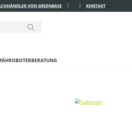
FACHHÄNDLER VON GREENBASE
KONTAKT
MÄHROBOTERBERATUNG