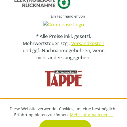
Ein Fachhändler von
* Alle Preise inkl. gesetzl.
Mehrwertsteuer zzgl.
Versandkosten
und ggf. Nachnahmegebühren, wenn
nicht anders angegeben.
Diese Website verwendet Cookies, um eine bestmögliche
Erfahrung bieten zu können.
Mehr Informationen ...