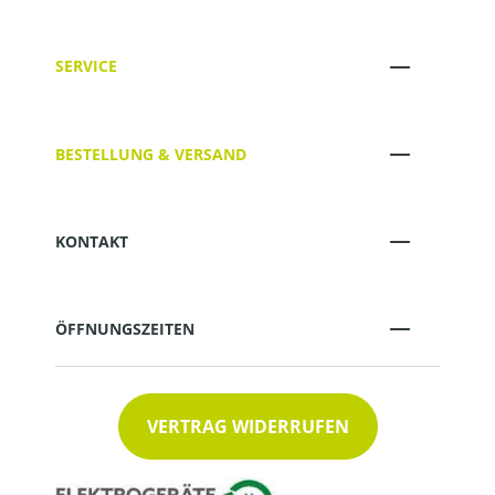
SERVICE
BESTELLUNG & VERSAND
KONTAKT
ÖFFNUNGSZEITEN
VERTRAG WIDERRUFEN