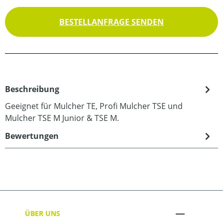
BESTELLANFRAGE SENDEN
Beschreibung
Geeignet für Mulcher TE, Profi Mulcher TSE und
Mulcher TSE M Junior & TSE M.
Bewertungen
ÜBER UNS