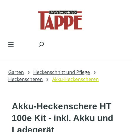
Zum Hauptinhalt springen
Garten
Heckenschnitt und Pflege
Heckenscheren
Akku-Heckenscheren
Akku-Heckenschere HT
100e Kit - inkl. Akku und
Ladegerät