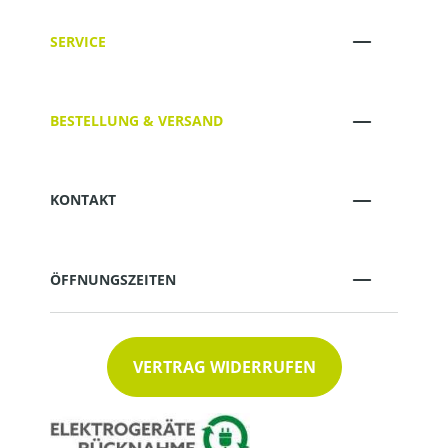
SERVICE
BESTELLUNG & VERSAND
KONTAKT
ÖFFNUNGSZEITEN
VERTRAG WIDERRUFEN