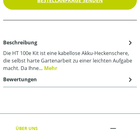
BESTELLANFRAGE SENDEN
Beschreibung
Die HT 100e Kit ist eine kabellose Akku-Heckenschere,
die selbst harte Gartenarbeit zu einer leichten Aufgabe
macht. Da Ihne…
Mehr
Bewertungen
ÜBER UNS