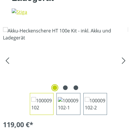
Bildergalerie überspringen
119,00 €*