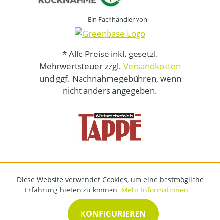
Ein Fachhändler von
* Alle Preise inkl. gesetzl.
Mehrwertsteuer zzgl.
Versandkosten
und ggf. Nachnahmegebühren, wenn
nicht anders angegeben.
Diese Website verwendet Cookies, um eine bestmögliche
Erfahrung bieten zu können.
Mehr Informationen ...
KONFIGURIEREN