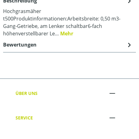
Beschreibung
Hochgrasmäher
t500Produktinformationen:Arbeitsbreite: 0,50 m3-
Gang-Getriebe, am Lenker schaltbar6-fach
höhenverstellbarer Le…
Mehr
Bewertungen
ÜBER UNS
SERVICE