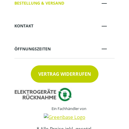
BESTELLUNG & VERSAND
KONTAKT
ÖFFNUNGSZEITEN
VERTRAG WIDERRUFEN
Ein Fachhändler von
* Alle Preise inkl. gesetzl.