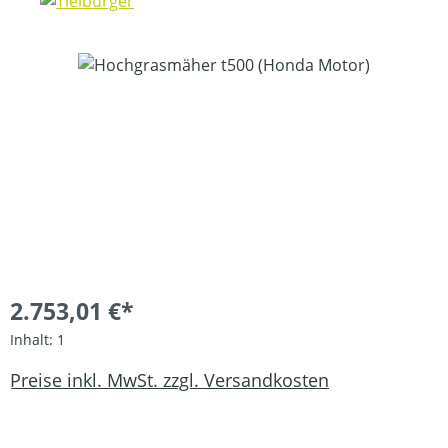
Bildergalerie überspringen
2.753,01 €*
Inhalt:
1
Preise inkl. MwSt. zzgl. Versandkosten