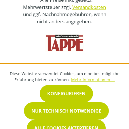
Mehrwertsteuer zzgl.
Versandkosten
und ggf. Nachnahmegebühren, wenn
nicht anders angegeben.
Diese Website verwendet Cookies, um eine bestmögliche
Erfahrung bieten zu können.
Mehr Informationen ...
KONFIGURIEREN
NUR TECHNISCH NOTWENDIGE
ALLE COOKIES AKZEPTIEREN