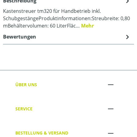
Beschreibung
Kastenstreuer tm320 für Handbetrieb inkl.
SchubgestängeProduktinformationen:Streubreite: 0,80
mBehältervolumen: 60 LiterFläc…
Mehr
Bewertungen
ÜBER UNS
SERVICE
BESTELLUNG & VERSAND