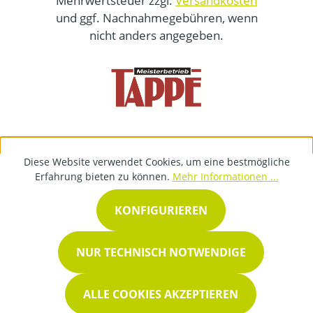
Mehrwertsteuer zzgl.
Versandkosten
und ggf. Nachnahmegebühren, wenn
nicht anders angegeben.
Diese Website verwendet Cookies, um eine bestmögliche
Erfahrung bieten zu können.
Mehr Informationen ...
KONFIGURIEREN
NUR TECHNISCH NOTWENDIGE
ALLE COOKIES AKZEPTIEREN