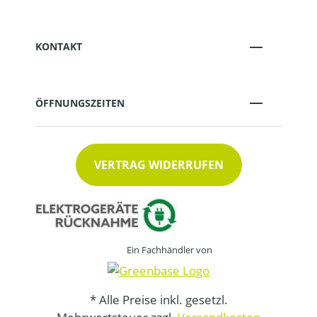
KONTAKT
ÖFFNUNGSZEITEN
VERTRAG WIDERRUFEN
Ein Fachhändler von
* Alle Preise inkl. gesetzl.