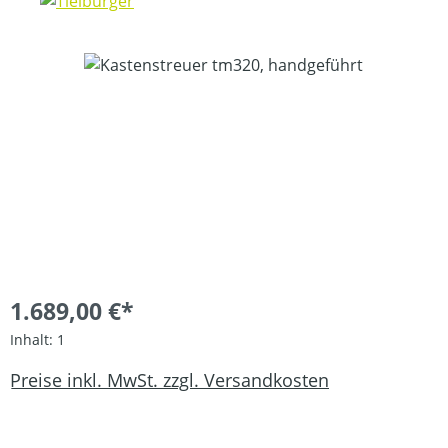
Bildergalerie überspringen
1.689,00 €*
Inhalt:
1
Preise inkl. MwSt. zzgl. Versandkosten