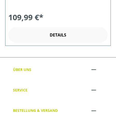
109,99 €*
DETAILS
ÜBER UNS
SERVICE
BESTELLUNG & VERSAND