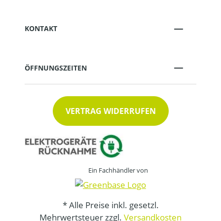
KONTAKT
ÖFFNUNGSZEITEN
VERTRAG WIDERRUFEN
Ein Fachhändler von
* Alle Preise inkl. gesetzl.
Mehrwertsteuer zzgl.
Versandkosten