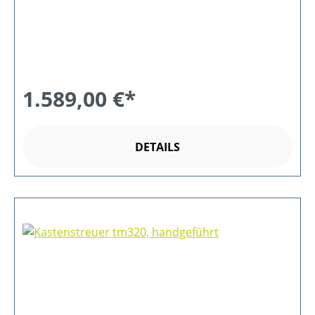
1.589,00 €*
DETAILS