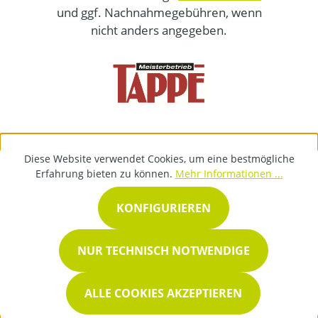
und ggf. Nachnahmegebühren, wenn
nicht anders angegeben.
Diese Website verwendet Cookies, um eine bestmögliche
Erfahrung bieten zu können.
Mehr Informationen ...
KONFIGURIEREN
NUR TECHNISCH NOTWENDIGE
ALLE COOKIES AKZEPTIEREN