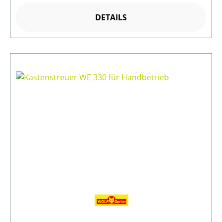
DETAILS