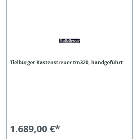
Tielbürger Kastenstreuer tm320, handgeführt
1.689,00 €*