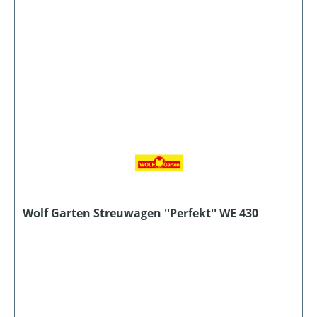
Wolf Garten Streuwagen ''Perfekt'' WE 430