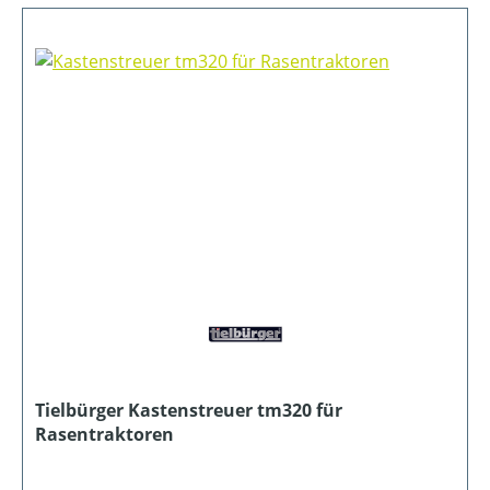
Tielbürger Kastenstreuer tm320 für
Rasentraktoren