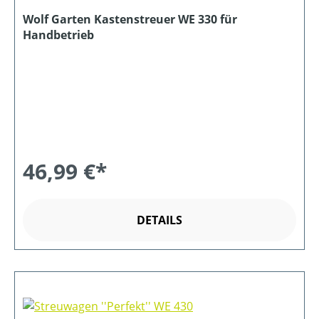
Wolf Garten Kastenstreuer WE 330 für
Handbetrieb
46,99 €*
DETAILS