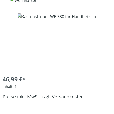
Bildergalerie überspringen
46,99 €*
Inhalt:
1
Preise inkl. MwSt. zzgl. Versandkosten