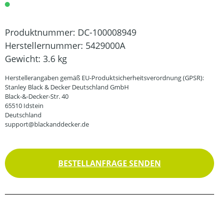
Produktnummer:
DC-100008949
Herstellernummer:
5429000A
Gewicht:
3.6 kg
Herstellerangaben gemäß EU-Produktsicherheitsverordnung (GPSR):
Stanley Black & Decker Deutschland GmbH
Black-&-Decker-Str. 40
65510 Idstein
Deutschland
support@blackanddecker.de
BESTELLANFRAGE SENDEN