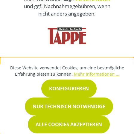
und ggf. Nachnahmegebühren, wenn
nicht anders angegeben.
Diese Website verwendet Cookies, um eine bestmögliche
Erfahrung bieten zu können.
Mehr Informationen ...
KONFIGURIEREN
NUR TECHNISCH NOTWENDIGE
ALLE COOKIES AKZEPTIEREN