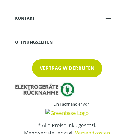
KONTAKT
ÖFFNUNGSZEITEN
VERTRAG WIDERRUFEN
Ein Fachhändler von
* Alle Preise inkl. gesetzl.
Mehrwertsteuer zzgl.
Versandkosten