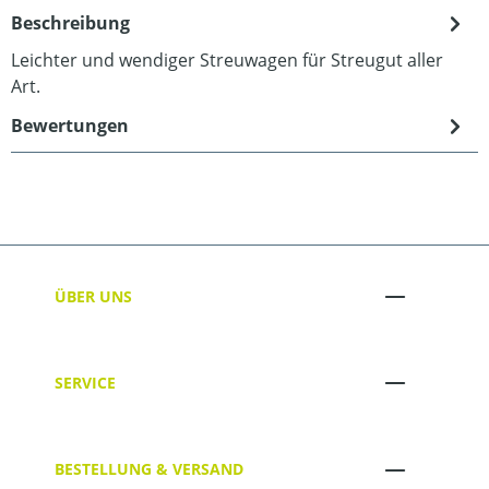
Beschreibung
Leichter und wendiger Streuwagen für Streugut aller
Art.
Bewertungen
ÜBER UNS
SERVICE
BESTELLUNG & VERSAND