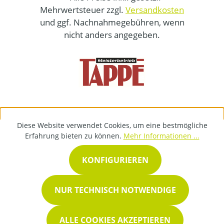
Mehrwertsteuer zzgl.
Versandkosten
und ggf. Nachnahmegebühren, wenn
nicht anders angegeben.
Diese Website verwendet Cookies, um eine bestmögliche
Erfahrung bieten zu können.
Mehr Informationen ...
KONFIGURIEREN
NUR TECHNISCH NOTWENDIGE
ALLE COOKIES AKZEPTIEREN