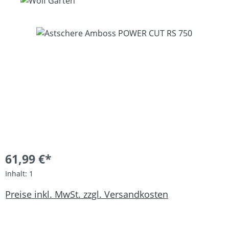
Bildergalerie überspringen
61,99 €*
Inhalt:
1
Preise inkl. MwSt. zzgl. Versandkosten