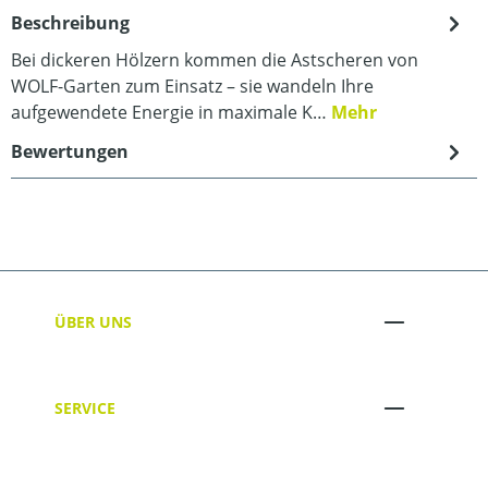
Beschreibung
Bei dickeren Hölzern kommen die Astscheren von
WOLF-Garten zum Einsatz – sie wandeln Ihre
aufgewendete Energie in maximale K…
Mehr
Bewertungen
ÜBER UNS
SERVICE