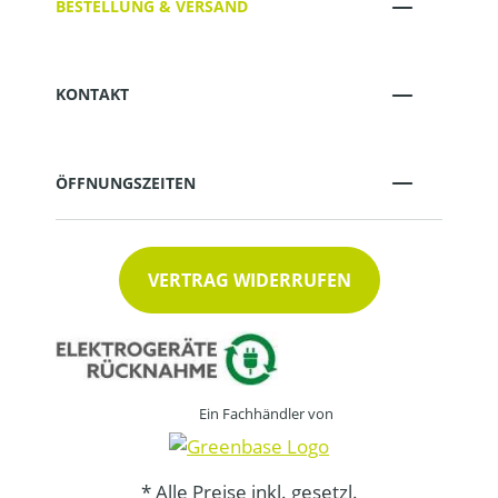
BESTELLUNG & VERSAND
KONTAKT
ÖFFNUNGSZEITEN
VERTRAG WIDERRUFEN
Ein Fachhändler von
* Alle Preise inkl. gesetzl.