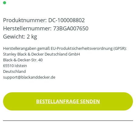
Produktnummer:
DC-100008802
Herstellernummer:
73BGA007650
Gewicht:
2 kg
Herstellerangaben gemäß EU-Produktsicherheitsverordnung (GPSR):
Stanley Black & Decker Deutschland GmbH
Black-&-Decker-Str. 40
65510 Idstein
Deutschland
support@blackanddecker.de
BESTELLANFRAGE SENDEN