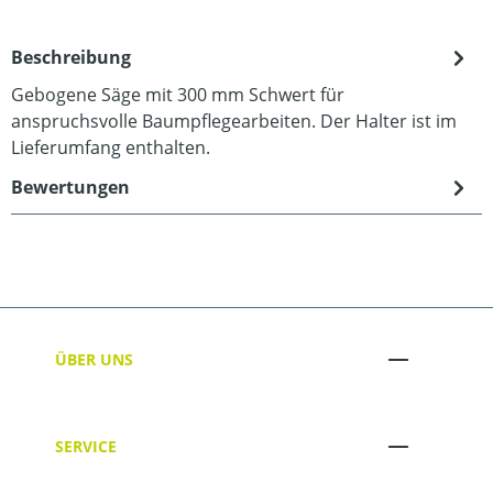
Beschreibung
Gebogene Säge mit 300 mm Schwert für
anspruchsvolle Baumpflegearbeiten. Der Halter ist im
Lieferumfang enthalten.
Bewertungen
ÜBER UNS
SERVICE