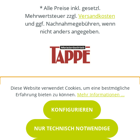
* Alle Preise inkl. gesetzl.
Mehrwertsteuer zzgl.
Versandkosten
und ggf. Nachnahmegebühren, wenn
nicht anders angegeben.
Diese Website verwendet Cookies, um eine bestmögliche
Erfahrung bieten zu können.
Mehr Informationen ...
KONFIGURIEREN
NUR TECHNISCH NOTWENDIGE