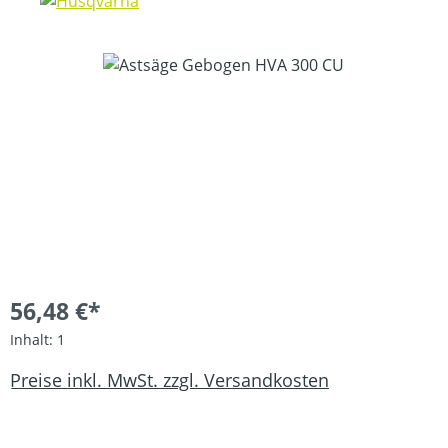
Bildergalerie überspringen
56,48 €*
Inhalt:
1
Preise inkl. MwSt. zzgl. Versandkosten