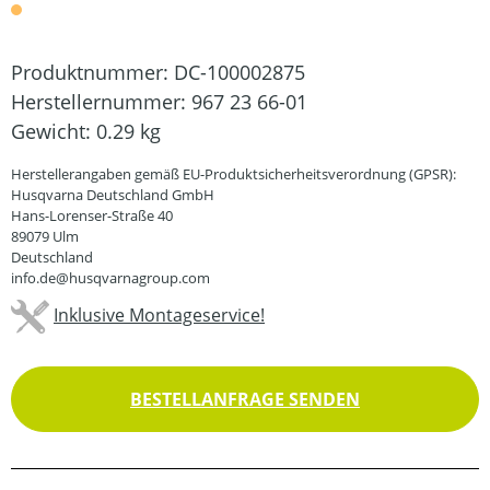
Produktnummer:
DC-100002875
Herstellernummer:
967 23 66-01
Gewicht:
0.29 kg
Herstellerangaben gemäß EU-Produktsicherheitsverordnung (GPSR):
Husqvarna Deutschland GmbH
Hans-Lorenser-Straße 40
89079 Ulm
Deutschland
info.de@husqvarnagroup.com
Inklusive Montageservice!
BESTELLANFRAGE SENDEN