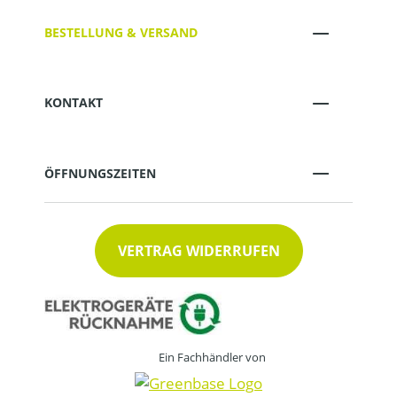
BESTELLUNG & VERSAND
KONTAKT
ÖFFNUNGSZEITEN
VERTRAG WIDERRUFEN
Ein Fachhändler von