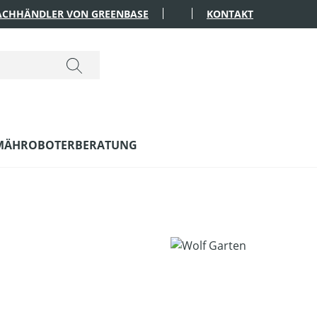
FACHHÄNDLER VON GREENBASE
KONTAKT
MÄHROBOTERBERATUNG