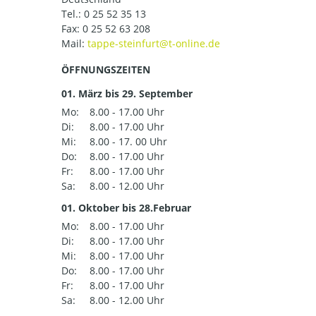
Tel.:
0 25 52 35 13
Fax: 0 25 52 63 208
Mail:
ÖFFNUNGSZEITEN
01. März bis 29. September
Mo:
8.00 - 17.00 Uhr
Di:
8.00 - 17.00 Uhr
Mi:
8.00 - 17. 00 Uhr
Do:
8.00 - 17.00 Uhr
Fr:
8.00 - 17.00 Uhr
Sa:
8.00 - 12.00 Uhr
01. Oktober bis 28.Februar
Mo:
8.00 - 17.00 Uhr
Di:
8.00 - 17.00 Uhr
Mi:
8.00 - 17.00 Uhr
Do:
8.00 - 17.00 Uhr
Fr:
8.00 - 17.00 Uhr
Sa:
8.00 - 12.00 Uhr