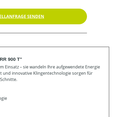
ELLANFRAGE SENDEN
RR 900 T"
 Einsatz – sie wandeln Ihre aufgewendete Energie
t und innovative Klingentechnologie sorgen für
Schnitte.
ogie