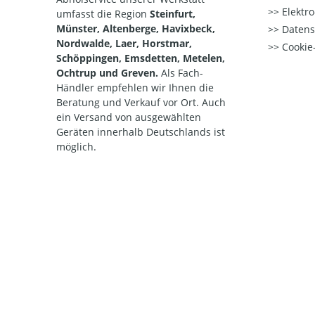
Elektr
umfasst die Region
Steinfurt,
Münster, Altenberge, Havixbeck,
Datens
Nordwalde, Laer, Horstmar,
Cookie-
Schöppingen, Emsdetten, Metelen,
Ochtrup und Greven.
Als Fach-
Händler empfehlen wir Ihnen die
Beratung und Verkauf vor Ort. Auch
ein Versand von ausgewählten
Geräten innerhalb Deutschlands ist
möglich.