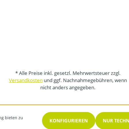
* Alle Preise inkl. gesetzl. Mehrwertsteuer zzgl.
Versandkosten
und ggf. Nachnahmegebühren, wenn
nicht anders angegeben.
ng bieten zu
KONFIGURIEREN
NUR TECH