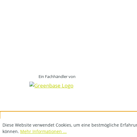
Ein Fachhändler von
Diese Website verwendet Cookies, um eine bestmögliche Erfahru
können.
Mehr Informationen ...