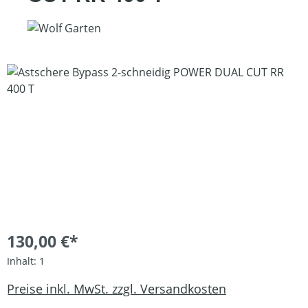
Bildergalerie überspringen
130,00 €*
Inhalt:
1
Preise inkl. MwSt. zzgl. Versandkosten