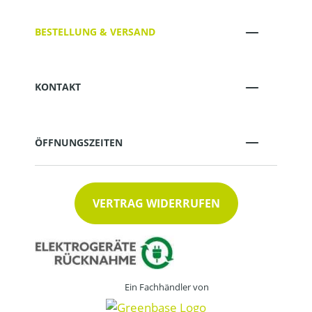
BESTELLUNG & VERSAND
KONTAKT
ÖFFNUNGSZEITEN
VERTRAG WIDERRUFEN
Ein Fachhändler von