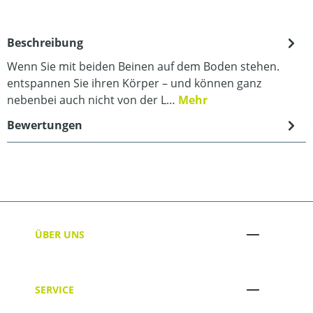
Beschreibung
Wenn Sie mit beiden Beinen auf dem Boden stehen.
entspannen Sie ihren Körper – und können ganz
nebenbei auch nicht von der L…
Mehr
Bewertungen
ÜBER UNS
SERVICE