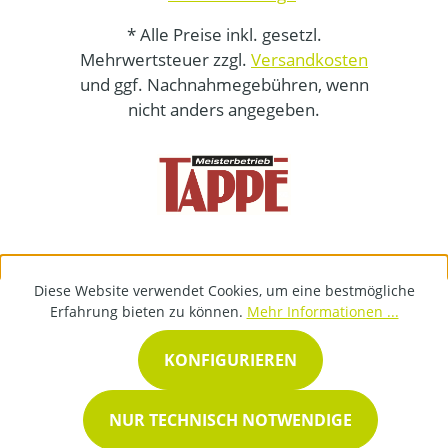
* Alle Preise inkl. gesetzl.
Mehrwertsteuer zzgl.
Versandkosten
und ggf. Nachnahmegebühren, wenn
nicht anders angegeben.
Diese Website verwendet Cookies, um eine bestmögliche
Erfahrung bieten zu können.
Mehr Informationen ...
KONFIGURIEREN
NUR TECHNISCH NOTWENDIGE