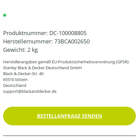
Produktnummer:
DC-100008805
Herstellernummer:
73BCA002650
Gewicht:
2 kg
Herstellerangaben gemäß EU-Produktsicherheitsverordnung (GPSR):
Stanley Black & Decker Deutschland GmbH
Black-&-Decker-Str. 40
65510 Idstein
Deutschland
support@blackanddecker.de
BESTELLANFRAGE SENDEN