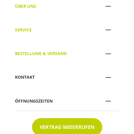
ÜBER UNS
SERVICE
BESTELLUNG & VERSAND
KONTAKT
ÖFFNUNGSZEITEN
VERTRAG WIDERRUFEN