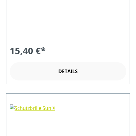
15,40 €*
DETAILS