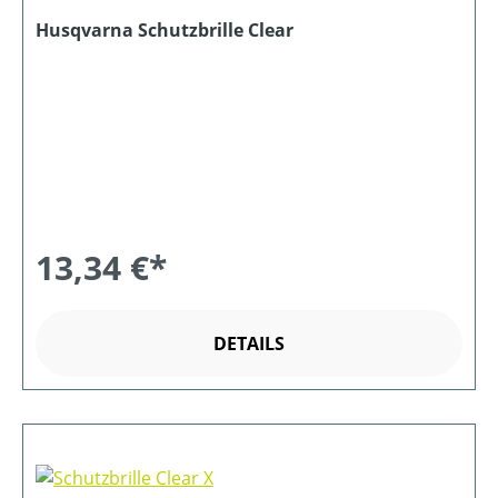
Husqvarna Schutzbrille Clear
13,34 €*
DETAILS