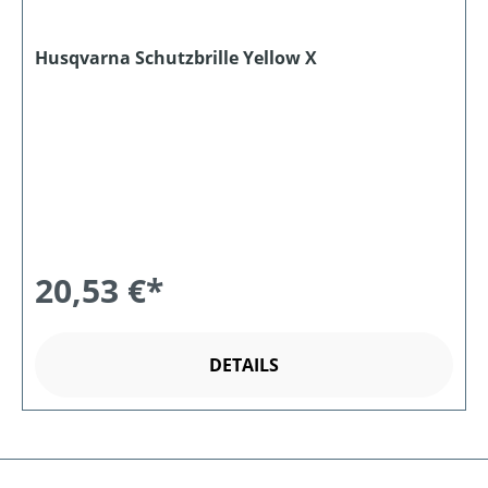
Husqvarna Schutzbrille Yellow X
20,53 €*
DETAILS