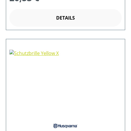
DETAILS