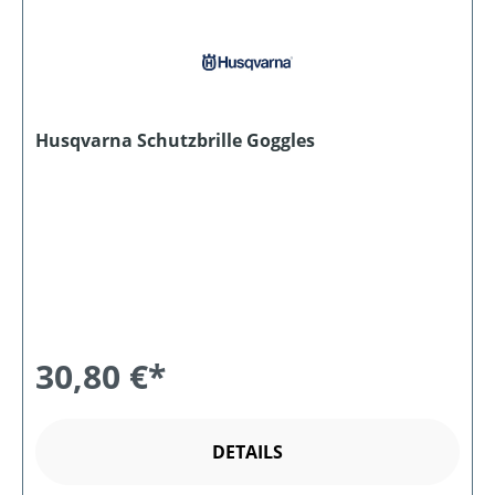
Husqvarna Schutzbrille Goggles
30,80 €*
DETAILS