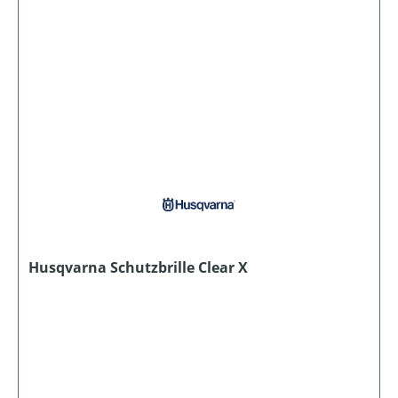
Husqvarna Schutzbrille Clear X