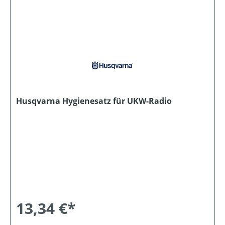
Husqvarna Hygienesatz für UKW-Radio
13,34 €*