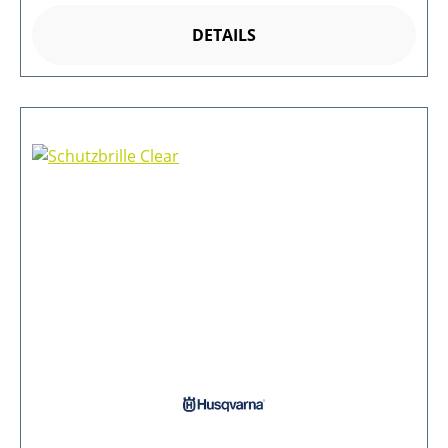
DETAILS