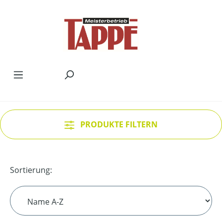
Zum Hauptinhalt springen
PRODUKTE FILTERN
Sortierung: