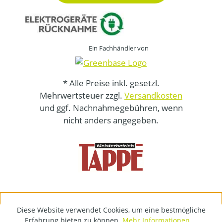
Ein Fachhändler von
* Alle Preise inkl. gesetzl.
Mehrwertsteuer zzgl.
Versandkosten
und ggf. Nachnahmegebühren, wenn
nicht anders angegeben.
Diese Website verwendet Cookies, um eine bestmögliche
Erfahrung bieten zu können.
Mehr Informationen ...