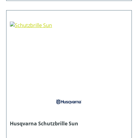
Husqvarna Schutzbrille Sun