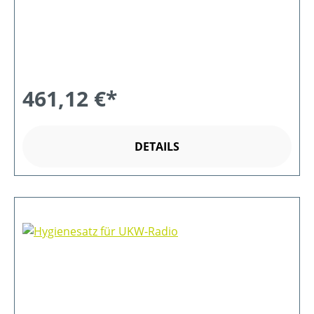
461,12 €*
DETAILS