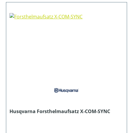
Husqvarna Forsthelmaufsatz X-COM-SYNC