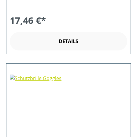
17,46 €*
DETAILS