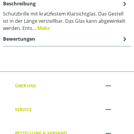
Beschreibung
Schutzbrille mit kratzfestem Klarsichtglas. Das Gestell
ist in der Länge verstellbar. Das Glas kann abgewinkelt
werden. Ents…
Mehr
Bewertungen
ÜBER UNS
SERVICE
BESTELLUNG & VERSAND