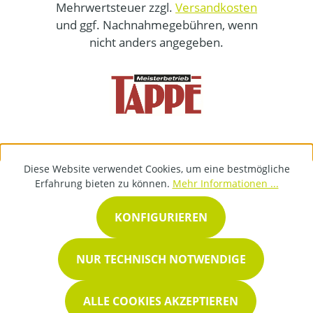
Mehrwertsteuer zzgl.
Versandkosten
und ggf. Nachnahmegebühren, wenn
nicht anders angegeben.
Diese Website verwendet Cookies, um eine bestmögliche
Erfahrung bieten zu können.
Mehr Informationen ...
KONFIGURIEREN
NUR TECHNISCH NOTWENDIGE
ALLE COOKIES AKZEPTIEREN