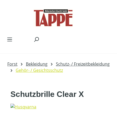
Zum Hauptinhalt springen
Forst
Bekleidung
Schutz- / Freizeitbekleidung
Gehör- / Gesichtsschutz
Schutzbrille Clear X