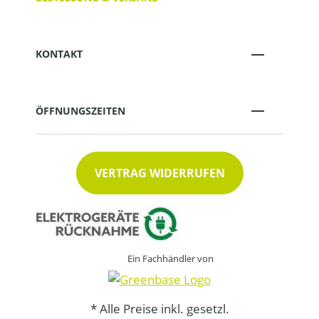
KONTAKT
ÖFFNUNGSZEITEN
VERTRAG WIDERRUFEN
Ein Fachhändler von
* Alle Preise inkl. gesetzl.