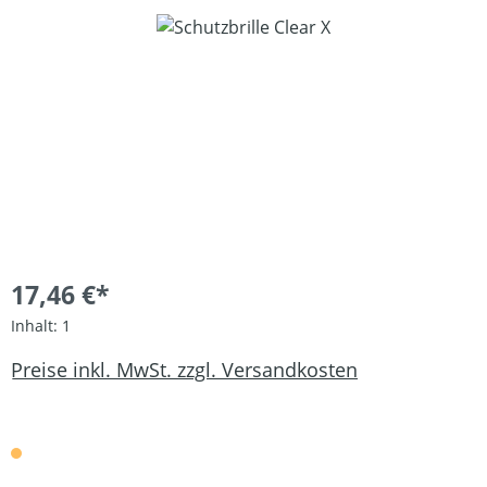
Bildergalerie überspringen
17,46 €*
Inhalt:
1
Preise inkl. MwSt. zzgl. Versandkosten