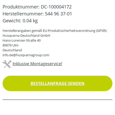
Produktnummer:
DC-100004172
Herstellernummer:
544 96 37-01
Gewicht:
0.04 kg
Herstellerangaben gemäß EU-Produktsicherheitsverordnung (GPSR):
Husqvarna Deutschland GmbH
Hans-Lorenser-Straße 40
89079 Ulm
Deutschland
info.de@husqvarnagroup.com
Inklusive Montageservice!
BESTELLANFRAGE SENDEN