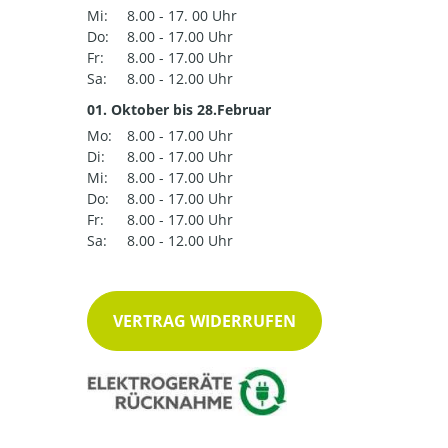
Mi:
8.00 - 17. 00 Uhr
Do:
8.00 - 17.00 Uhr
Fr:
8.00 - 17.00 Uhr
Sa:
8.00 - 12.00 Uhr
01. Oktober bis 28.Februar
Mo:
8.00 - 17.00 Uhr
Di:
8.00 - 17.00 Uhr
Mi:
8.00 - 17.00 Uhr
Do:
8.00 - 17.00 Uhr
Fr:
8.00 - 17.00 Uhr
Sa:
8.00 - 12.00 Uhr
VERTRAG WIDERRUFEN