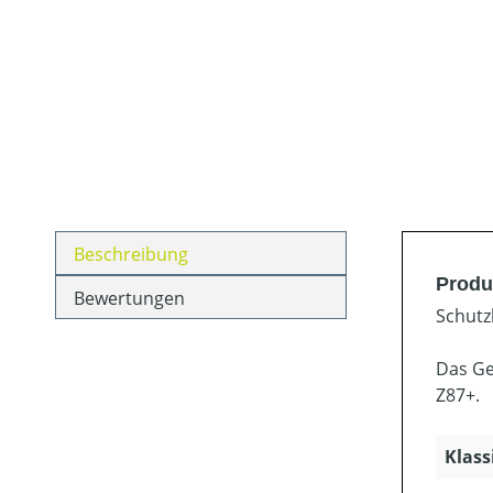
Beschreibung
Produ
Bewertungen
Schutz
Das Ge
Z87+.
Klass