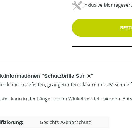
Inklusive Montageserv
BEST
ktinformationen "Schutzbrille Sun X"
brille mit kratzfesten, graugetönten Gläsern mit UV-Schutz
stell kann in der Länge und im Winkel verstellt werden. E
ifizierung:
Gesichts-/Gehörschutz