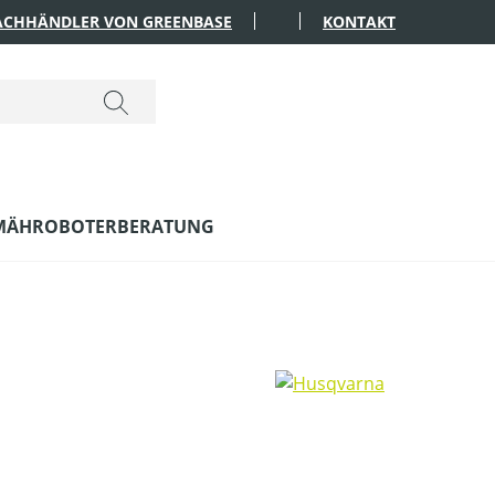
FACHHÄNDLER VON GREENBASE
KONTAKT
MÄHROBOTERBERATUNG