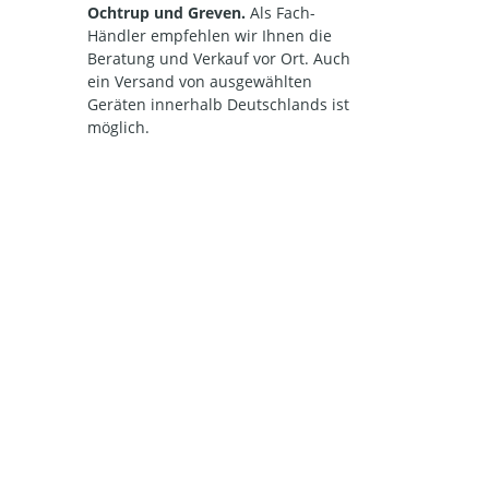
Ochtrup und Greven.
Als Fach-
Händler empfehlen wir Ihnen die
Beratung und Verkauf vor Ort. Auch
ein Versand von ausgewählten
Geräten innerhalb Deutschlands ist
möglich.