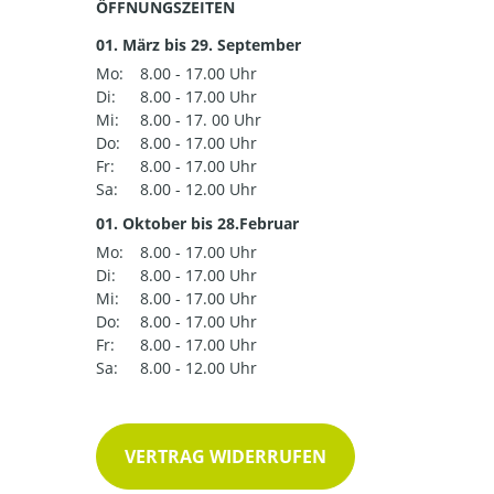
ÖFFNUNGSZEITEN
01. März bis 29. September
Mo:
8.00 - 17.00 Uhr
Di:
8.00 - 17.00 Uhr
Mi:
8.00 - 17. 00 Uhr
Do:
8.00 - 17.00 Uhr
Fr:
8.00 - 17.00 Uhr
Sa:
8.00 - 12.00 Uhr
01. Oktober bis 28.Februar
Mo:
8.00 - 17.00 Uhr
Di:
8.00 - 17.00 Uhr
Mi:
8.00 - 17.00 Uhr
Do:
8.00 - 17.00 Uhr
Fr:
8.00 - 17.00 Uhr
Sa:
8.00 - 12.00 Uhr
VERTRAG WIDERRUFEN