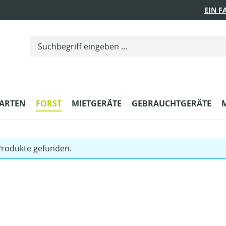
EIN 
ARTEN
FORST
MIETGERÄTE
GEBRAUCHTGERÄTE
Produkte gefunden.