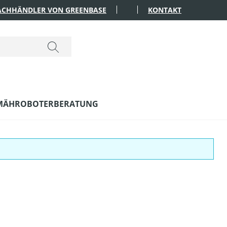
FACHHÄNDLER VON GREENBASE
KONTAKT
MÄHROBOTERBERATUNG