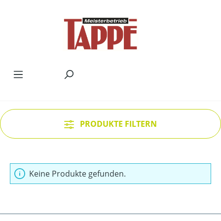
Zum Hauptinhalt springen
PRODUKTE FILTERN
Keine Produkte gefunden.