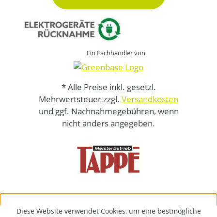
Ein Fachhändler von
* Alle Preise inkl. gesetzl.
Mehrwertsteuer zzgl.
Versandkosten
und ggf. Nachnahmegebühren, wenn
nicht anders angegeben.
Diese Website verwendet Cookies, um eine bestmögliche