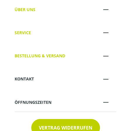
ÜBER UNS
SERVICE
BESTELLUNG & VERSAND
KONTAKT
ÖFFNUNGSZEITEN
VERTRAG WIDERRUFEN