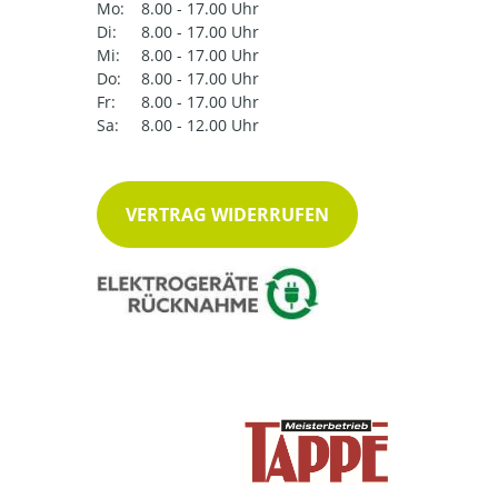
Mo:
8.00 - 17.00 Uhr
Di:
8.00 - 17.00 Uhr
Mi:
8.00 - 17.00 Uhr
Do:
8.00 - 17.00 Uhr
Fr:
8.00 - 17.00 Uhr
Sa:
8.00 - 12.00 Uhr
VERTRAG WIDERRUFEN