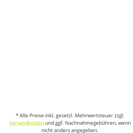
* Alle Preise inkl. gesetzl. Mehrwertsteuer zzgl.
Versandkosten
und ggf. Nachnahmegebühren, wenn
nicht anders angegeben.