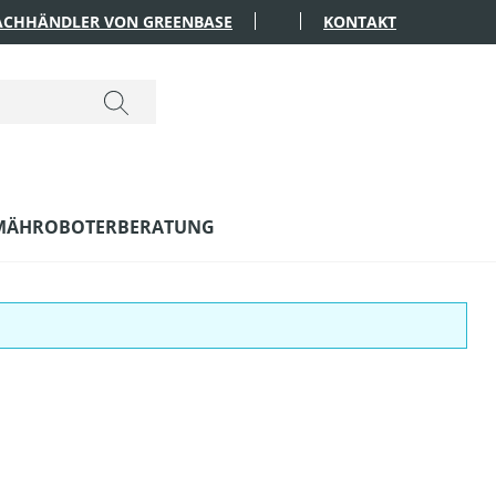
FACHHÄNDLER VON GREENBASE
KONTAKT
MÄHROBOTERBERATUNG