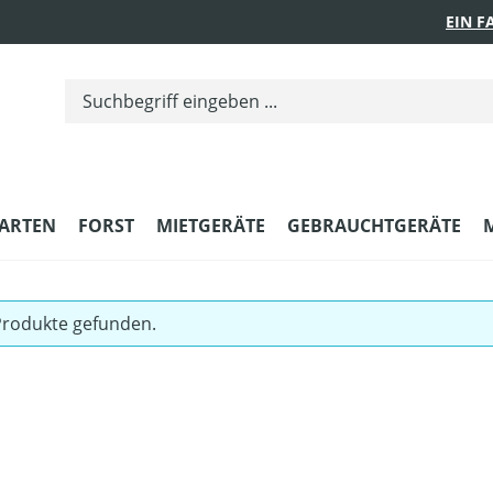
EIN 
ARTEN
FORST
MIETGERÄTE
GEBRAUCHTGERÄTE
Produkte gefunden.