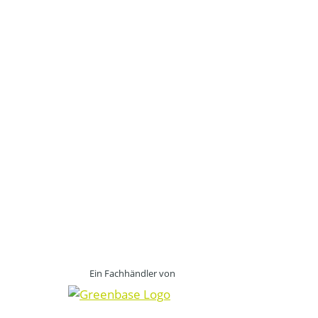
Ein Fachhändler von