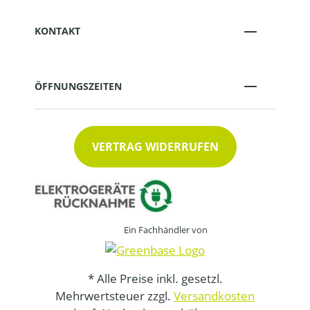
KONTAKT
ÖFFNUNGSZEITEN
VERTRAG WIDERRUFEN
Ein Fachhändler von
* Alle Preise inkl. gesetzl.
Mehrwertsteuer zzgl.
Versandkosten