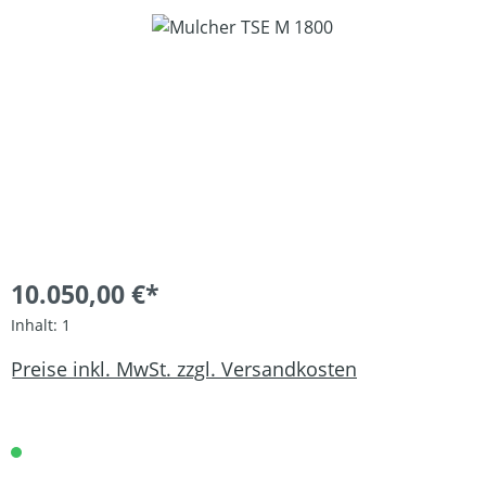
Bildergalerie überspringen
10.050,00 €*
Inhalt:
1
Preise inkl. MwSt. zzgl. Versandkosten