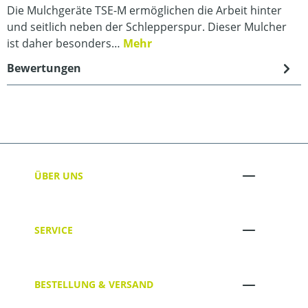
Die Mulchgeräte TSE-M ermöglichen die Arbeit hinter
und seitlich neben der Schlepperspur. Dieser Mulcher
ist daher besonders…
Mehr
Bewertungen
ÜBER UNS
SERVICE
BESTELLUNG & VERSAND