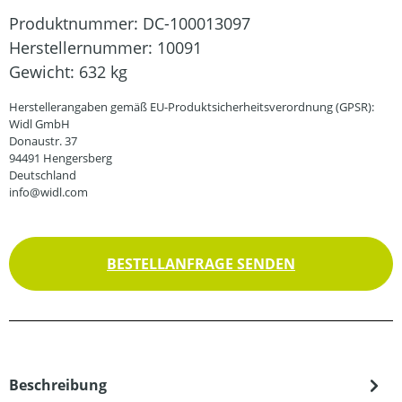
Produktnummer:
DC-100013097
Herstellernummer:
10091
Gewicht:
632 kg
Herstellerangaben gemäß EU-Produktsicherheitsverordnung (GPSR):
Widl GmbH
Donaustr. 37
94491 Hengersberg
Deutschland
info@widl.com
BESTELLANFRAGE SENDEN
Beschreibung