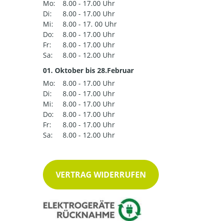
Mo:
8.00 - 17.00 Uhr
Di:
8.00 - 17.00 Uhr
Mi:
8.00 - 17. 00 Uhr
Do:
8.00 - 17.00 Uhr
Fr:
8.00 - 17.00 Uhr
Sa:
8.00 - 12.00 Uhr
01. Oktober bis 28.Februar
Mo:
8.00 - 17.00 Uhr
Di:
8.00 - 17.00 Uhr
Mi:
8.00 - 17.00 Uhr
Do:
8.00 - 17.00 Uhr
Fr:
8.00 - 17.00 Uhr
Sa:
8.00 - 12.00 Uhr
VERTRAG WIDERRUFEN