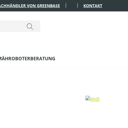
FACHHÄNDLER VON GREENBASE
KONTAKT
MÄHROBOTERBERATUNG