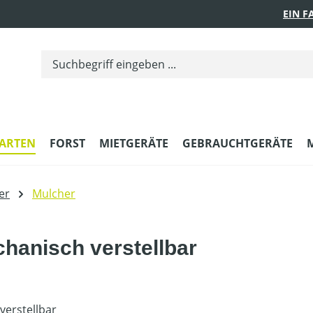
EIN 
ARTEN
FORST
MIETGERÄTE
GEBRAUCHTGERÄTE
er
Mulcher
hanisch verstellbar