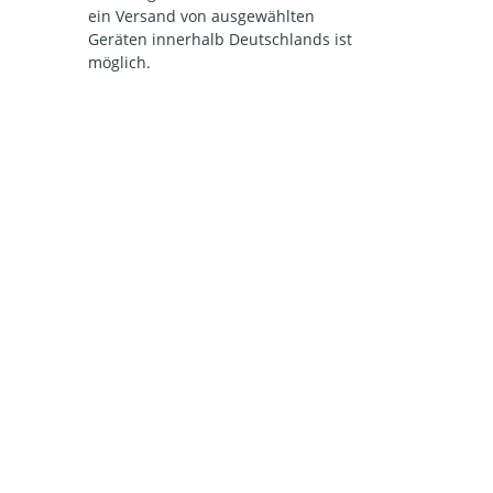
ein Versand von ausgewählten
Geräten innerhalb Deutschlands ist
möglich.