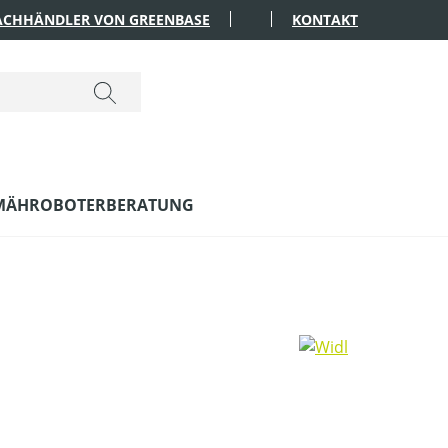
FACHHÄNDLER VON GREENBASE
KONTAKT
MÄHROBOTERBERATUNG