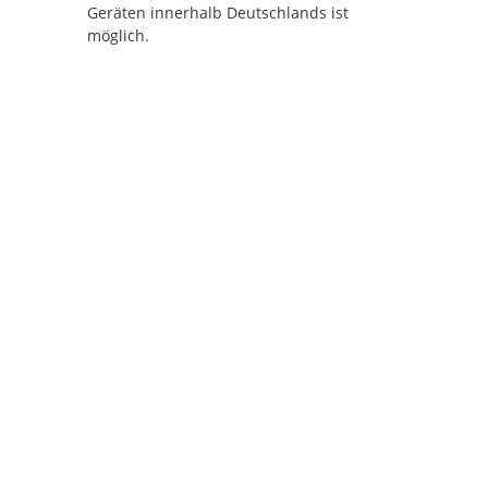
Geräten innerhalb Deutschlands ist
möglich.