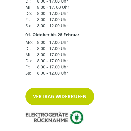
Di:
8.00 - 17.00 Uhr
Mi:
8.00 - 17. 00 Uhr
Do:
8.00 - 17.00 Uhr
Fr:
8.00 - 17.00 Uhr
Sa:
8.00 - 12.00 Uhr
01. Oktober bis 28.Februar
Mo:
8.00 - 17.00 Uhr
Di:
8.00 - 17.00 Uhr
Mi:
8.00 - 17.00 Uhr
Do:
8.00 - 17.00 Uhr
Fr:
8.00 - 17.00 Uhr
Sa:
8.00 - 12.00 Uhr
VERTRAG WIDERRUFEN