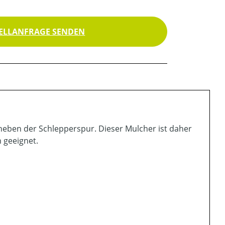
ELLANFRAGE SENDEN
 neben der Schlepperspur. Dieser Mulcher ist daher
 geeignet.