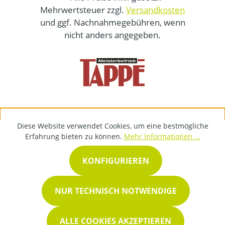
Mehrwertsteuer zzgl.
Versandkosten
und ggf. Nachnahmegebühren, wenn
nicht anders angegeben.
Diese Website verwendet Cookies, um eine bestmögliche
Erfahrung bieten zu können.
Mehr Informationen ...
KONFIGURIEREN
NUR TECHNISCH NOTWENDIGE
ALLE COOKIES AKZEPTIEREN