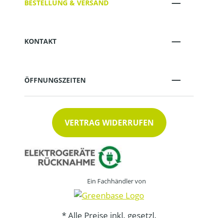
BESTELLUNG & VERSAND
KONTAKT
ÖFFNUNGSZEITEN
VERTRAG WIDERRUFEN
Ein Fachhändler von
* Alle Preise inkl. gesetzl.