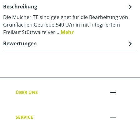
Beschreibung
Die Mulcher TE sind geeignet für die Bearbeitung von
Grünflächen:Getriebe 540 U/min mit integriertem
Freilauf Stützwalze ver…
Mehr
Bewertungen
ÜBER UNS
SERVICE