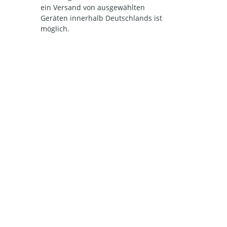
ein Versand von ausgewählten
Geräten innerhalb Deutschlands ist
möglich.