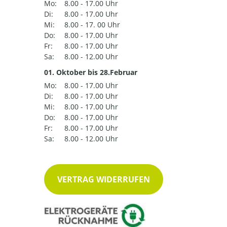
Mo:
8.00 - 17.00 Uhr
Di:
8.00 - 17.00 Uhr
Mi:
8.00 - 17. 00 Uhr
Do:
8.00 - 17.00 Uhr
Fr:
8.00 - 17.00 Uhr
Sa:
8.00 - 12.00 Uhr
01. Oktober bis 28.Februar
Mo:
8.00 - 17.00 Uhr
Di:
8.00 - 17.00 Uhr
Mi:
8.00 - 17.00 Uhr
Do:
8.00 - 17.00 Uhr
Fr:
8.00 - 17.00 Uhr
Sa:
8.00 - 12.00 Uhr
VERTRAG WIDERRUFEN