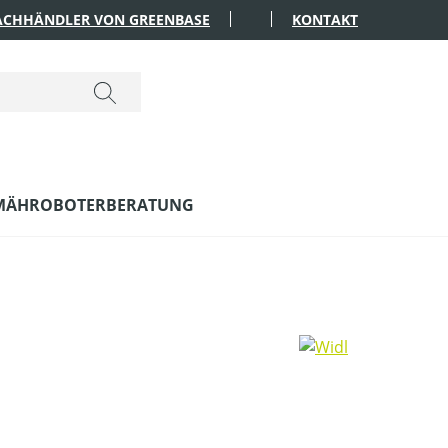
FACHHÄNDLER VON GREENBASE
KONTAKT
MÄHROBOTERBERATUNG