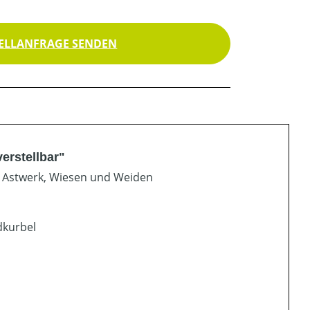
ELLANFRAGE SENDEN
erstellbar"
 Astwerk, Wiesen und Weiden
dkurbel