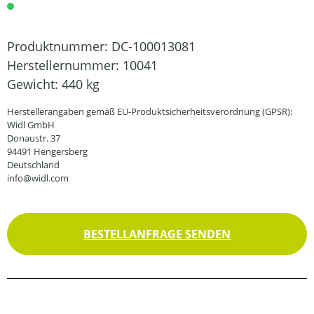
Produktnummer:
DC-100013081
Herstellernummer:
10041
Gewicht:
440 kg
Herstellerangaben gemäß EU-Produktsicherheitsverordnung (GPSR):
Widl GmbH
Donaustr. 37
94491 Hengersberg
Deutschland
info@widl.com
BESTELLANFRAGE SENDEN