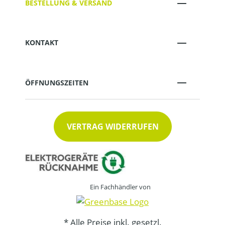
BESTELLUNG & VERSAND
KONTAKT
ÖFFNUNGSZEITEN
VERTRAG WIDERRUFEN
Ein Fachhändler von
* Alle Preise inkl. gesetzl.