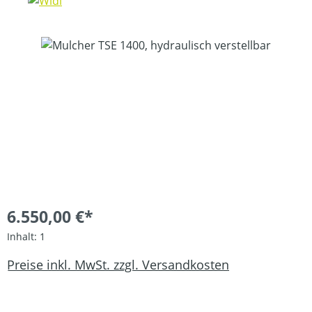
Bildergalerie überspringen
6.550,00 €*
Inhalt:
1
Preise inkl. MwSt. zzgl. Versandkosten