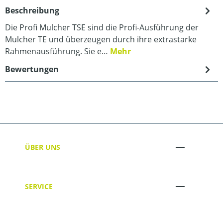
Beschreibung
Die Profi Mulcher TSE sind die Profi-Ausführung der
Mulcher TE und überzeugen durch ihre extrastarke
Rahmenausführung. Sie e…
Mehr
Bewertungen
ÜBER UNS
SERVICE