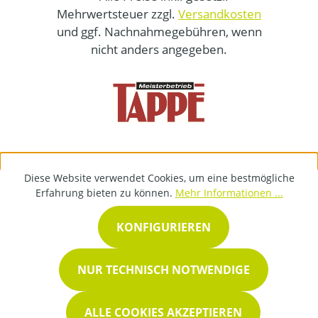
Mehrwertsteuer zzgl.
Versandkosten
und ggf. Nachnahmegebühren, wenn
nicht anders angegeben.
Diese Website verwendet Cookies, um eine bestmögliche
Erfahrung bieten zu können.
Mehr Informationen ...
KONFIGURIEREN
NUR TECHNISCH NOTWENDIGE
ALLE COOKIES AKZEPTIEREN