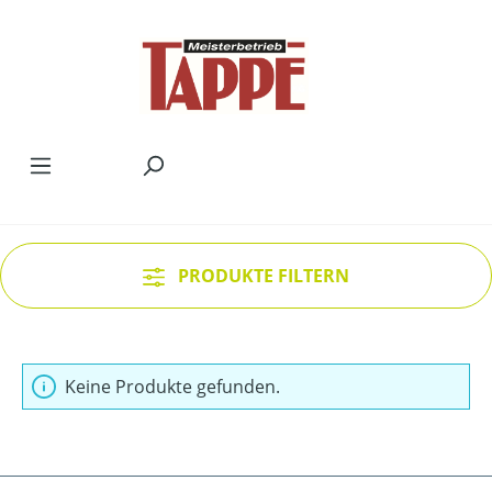
Zum Hauptinhalt springen
PRODUKTE FILTERN
Keine Produkte gefunden.