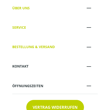
ÜBER UNS
SERVICE
BESTELLUNG & VERSAND
KONTAKT
ÖFFNUNGSZEITEN
VERTRAG WIDERRUFEN