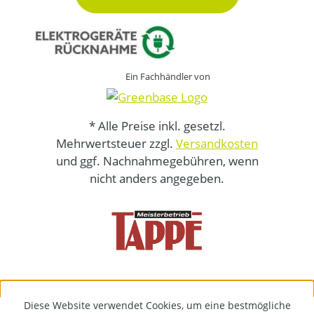
Ein Fachhändler von
* Alle Preise inkl. gesetzl.
Mehrwertsteuer zzgl.
Versandkosten
und ggf. Nachnahmegebühren, wenn
nicht anders angegeben.
Diese Website verwendet Cookies, um eine bestmögliche