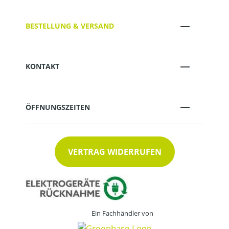
BESTELLUNG & VERSAND
KONTAKT
ÖFFNUNGSZEITEN
VERTRAG WIDERRUFEN
Ein Fachhändler von