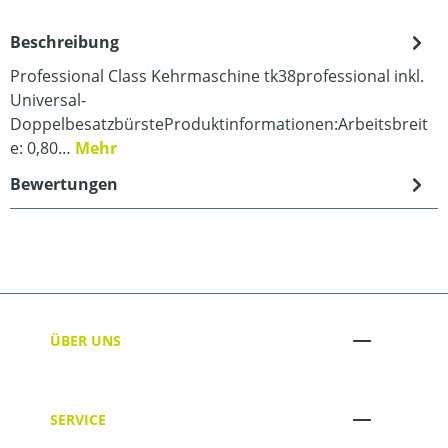
Beschreibung
Professional Class Kehrmaschine tk38professional inkl.
Universal-
DoppelbesatzbürsteProduktinformationen:Arbeitsbreit
e: 0,80…
Mehr
Bewertungen
ÜBER UNS
SERVICE