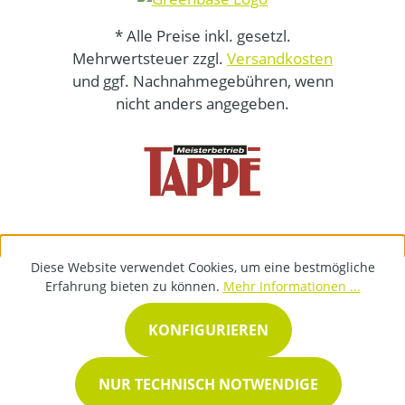
* Alle Preise inkl. gesetzl.
Mehrwertsteuer zzgl.
Versandkosten
und ggf. Nachnahmegebühren, wenn
nicht anders angegeben.
Diese Website verwendet Cookies, um eine bestmögliche
Erfahrung bieten zu können.
Mehr Informationen ...
KONFIGURIEREN
NUR TECHNISCH NOTWENDIGE