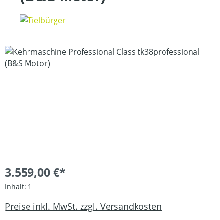
Bildergalerie überspringen
3.559,00 €*
Inhalt:
1
Preise inkl. MwSt. zzgl. Versandkosten