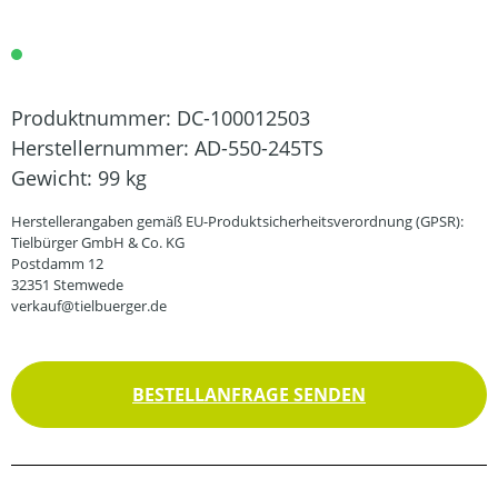
Produktnummer:
DC-100012503
Herstellernummer:
AD-550-245TS
Gewicht:
99 kg
Herstellerangaben gemäß EU-Produktsicherheitsverordnung (GPSR):
Tielbürger GmbH & Co. KG
Postdamm 12
32351 Stemwede
verkauf@tielbuerger.de
BESTELLANFRAGE SENDEN