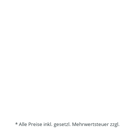
* Alle Preise inkl. gesetzl. Mehrwertsteuer zzgl.