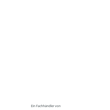
Ein Fachhändler von