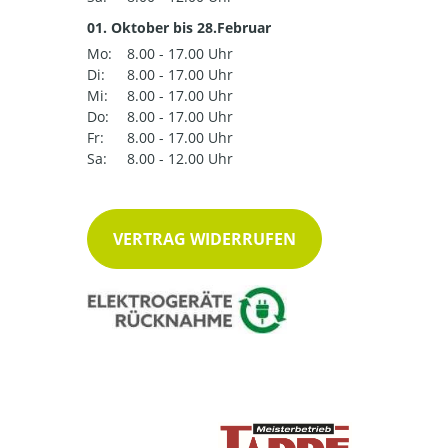
01. Oktober bis 28.Februar
Mo:
8.00 - 17.00 Uhr
Di:
8.00 - 17.00 Uhr
Mi:
8.00 - 17.00 Uhr
Do:
8.00 - 17.00 Uhr
Fr:
8.00 - 17.00 Uhr
Sa:
8.00 - 12.00 Uhr
VERTRAG WIDERRUFEN