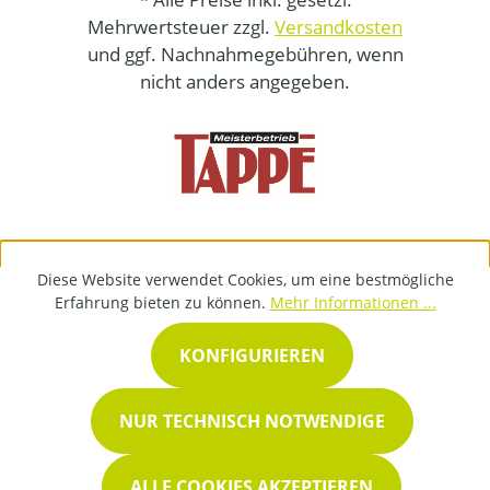
Mehrwertsteuer zzgl.
Versandkosten
und ggf. Nachnahmegebühren, wenn
nicht anders angegeben.
Diese Website verwendet Cookies, um eine bestmögliche
Erfahrung bieten zu können.
Mehr Informationen ...
KONFIGURIEREN
NUR TECHNISCH NOTWENDIGE
ALLE COOKIES AKZEPTIEREN