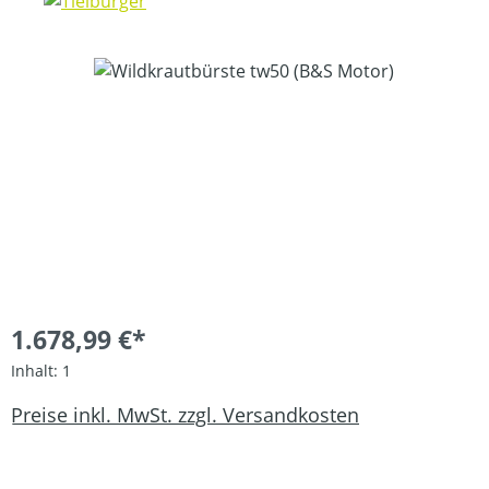
Bildergalerie überspringen
1.678,99 €*
Inhalt:
1
Preise inkl. MwSt. zzgl. Versandkosten