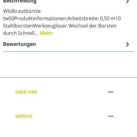
Beschreibung
Wildkrautbürste
tw50Produktinformationen:Arbeitsbreite: 0,50 m10
StahlborstenWerkzeugloser Wechsel der Borsten
durch Schnell…
Mehr
Bewertungen
ÜBER UNS
SERVICE