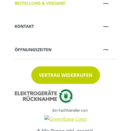
BESTELLUNG & VERSAND
KONTAKT
ÖFFNUNGSZEITEN
VERTRAG WIDERRUFEN
Ein Fachhändler von
* Alle Preise inkl. gesetzl.