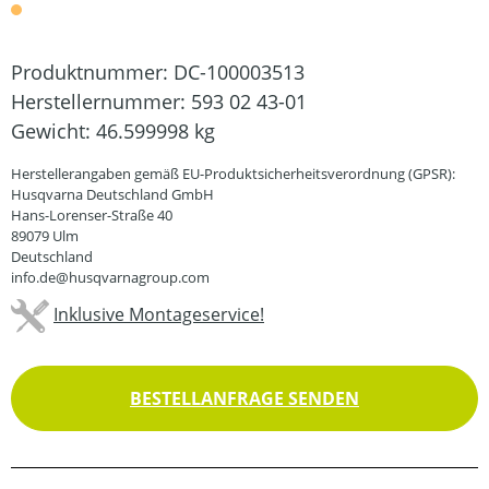
Produktnummer:
DC-100003513
Herstellernummer:
593 02 43-01
Gewicht:
46.599998 kg
Herstellerangaben gemäß EU-Produktsicherheitsverordnung (GPSR):
Husqvarna Deutschland GmbH
Hans-Lorenser-Straße 40
89079 Ulm
Deutschland
info.de@husqvarnagroup.com
Inklusive Montageservice!
BESTELLANFRAGE SENDEN