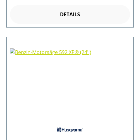
DETAILS