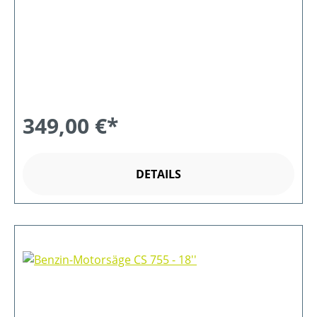
349,00 €*
DETAILS