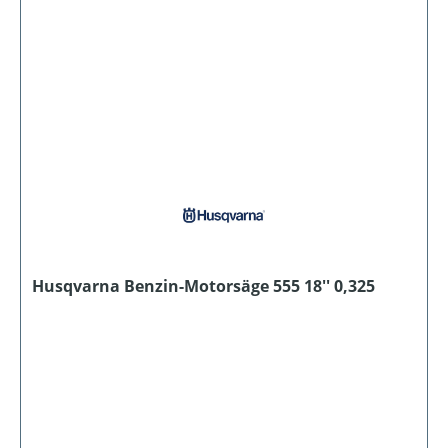
Husqvarna Benzin-Motorsäge 555 18'' 0,325