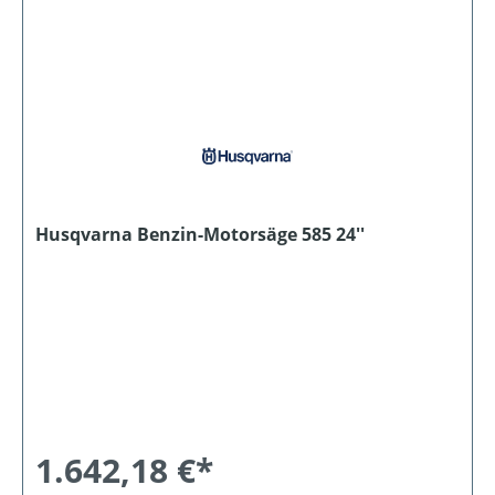
Husqvarna Benzin-Motorsäge 585 24''
1.642,18 €*