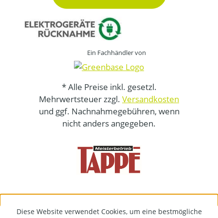
Ein Fachhändler von
* Alle Preise inkl. gesetzl.
Mehrwertsteuer zzgl.
Versandkosten
und ggf. Nachnahmegebühren, wenn
nicht anders angegeben.
Diese Website verwendet Cookies, um eine bestmögliche