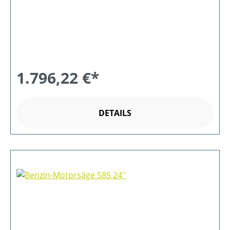
1.796,22 €*
DETAILS