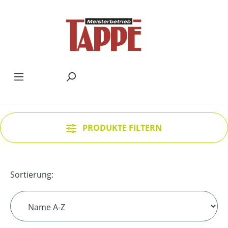
Zum Hauptinhalt springen
PRODUKTE FILTERN
Sortierung: