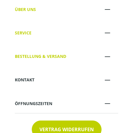
ÜBER UNS
SERVICE
BESTELLUNG & VERSAND
KONTAKT
ÖFFNUNGSZEITEN
VERTRAG WIDERRUFEN