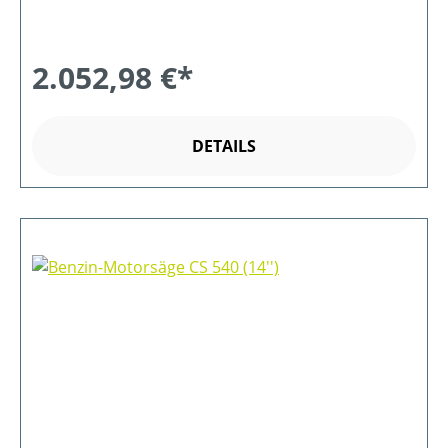
2.052,98 €*
DETAILS