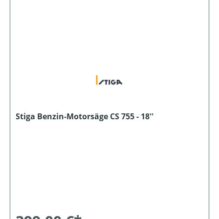
Stiga Benzin-Motorsäge CS 755 - 18''