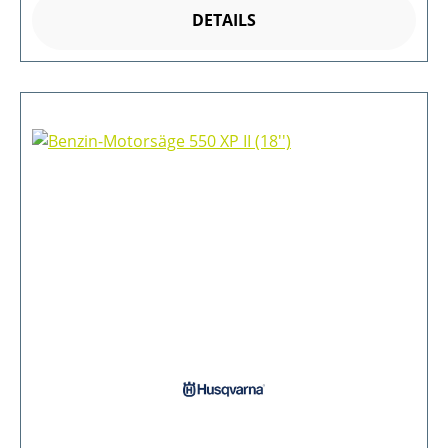
DETAILS