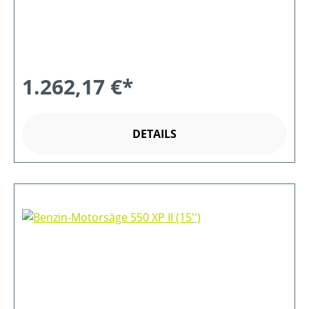
1.262,17 €*
DETAILS