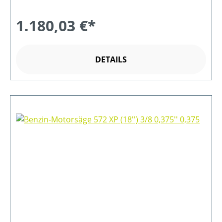
1.180,03 €*
DETAILS