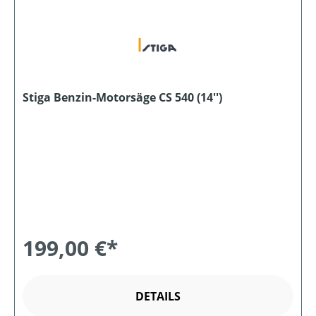
Stiga Benzin-Motorsäge CS 540 (14'')
199,00 €*
DETAILS