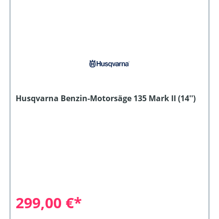
Husqvarna Benzin-Motorsäge 135 Mark II (14'')
299,00 €*