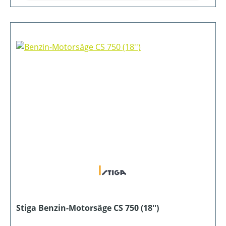
Stiga Benzin-Motorsäge CS 750 (18'')