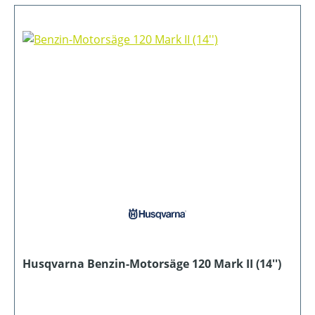
Husqvarna Benzin-Motorsäge 120 Mark II (14'')