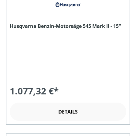
Husqvarna Benzin-Motorsäge 545 Mark II - 15''
1.077,32 €*
DETAILS