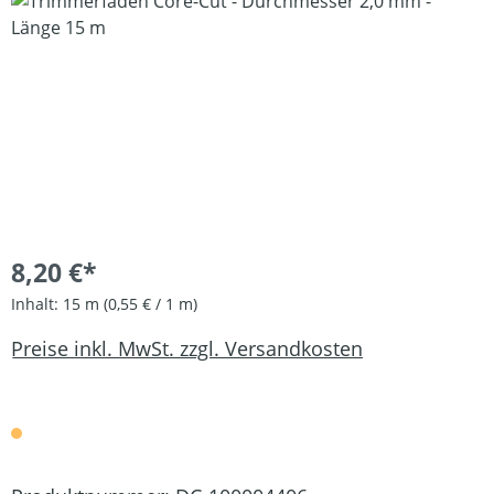
Bildergalerie überspringen
8,20 €*
Inhalt:
15 m
(0,55 € / 1 m)
Preise inkl. MwSt. zzgl. Versandkosten