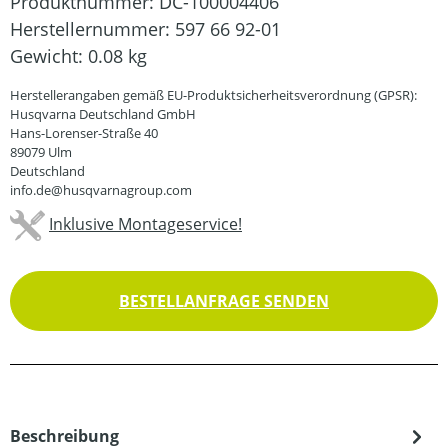
Produktnummer:
DC-100004406
Herstellernummer:
597 66 92-01
Gewicht:
0.08 kg
Herstellerangaben gemäß EU-Produktsicherheitsverordnung (GPSR):
Husqvarna Deutschland GmbH
Hans-Lorenser-Straße 40
89079 Ulm
Deutschland
info.de@husqvarnagroup.com
Inklusive Montageservice!
BESTELLANFRAGE SENDEN
Beschreibung