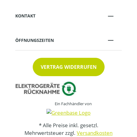
KONTAKT
ÖFFNUNGSZEITEN
VERTRAG WIDERRUFEN
Ein Fachhändler von
* Alle Preise inkl. gesetzl.
Mehrwertsteuer zzgl.
Versandkosten