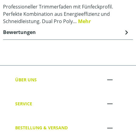
Professioneller Trimmerfaden mit Fünfeckprofil.
Perfekte Kombination aus Energieeffizienz und
Schneidleistung. Dual Pro Poly…
Mehr
Bewertungen
ÜBER UNS
SERVICE
BESTELLUNG & VERSAND