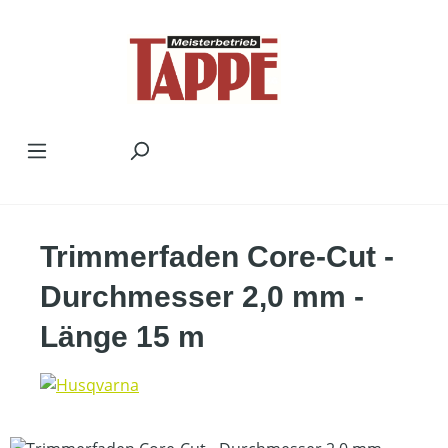
Zum Hauptinhalt springen
Trimmerfaden Core-Cut -
Durchmesser 2,0 mm -
Länge 15 m