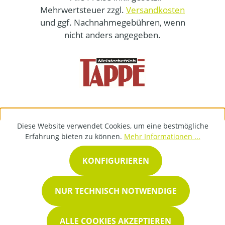
Mehrwertsteuer zzgl.
Versandkosten
und ggf. Nachnahmegebühren, wenn
nicht anders angegeben.
Diese Website verwendet Cookies, um eine bestmögliche
Erfahrung bieten zu können.
Mehr Informationen ...
KONFIGURIEREN
NUR TECHNISCH NOTWENDIGE
ALLE COOKIES AKZEPTIEREN