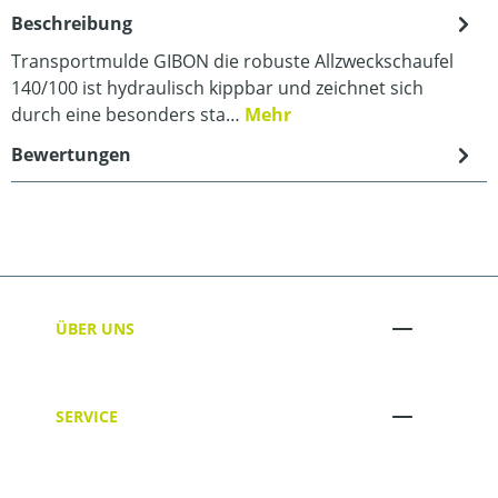
Beschreibung
Transportmulde GIBON die robuste Allzweckschaufel
140/100 ist hydraulisch kippbar und zeichnet sich
durch eine besonders sta…
Mehr
Bewertungen
ÜBER UNS
SERVICE