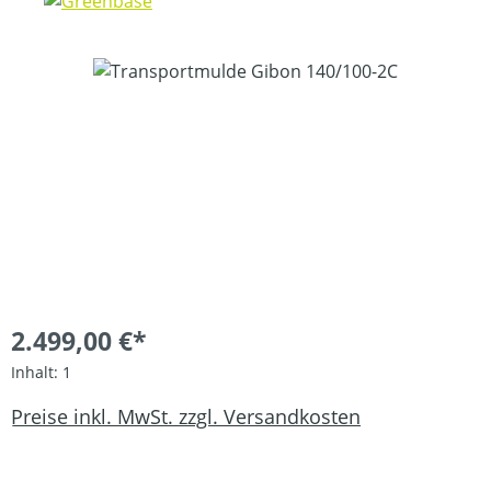
Bildergalerie überspringen
2.499,00 €*
Inhalt:
1
Preise inkl. MwSt. zzgl. Versandkosten