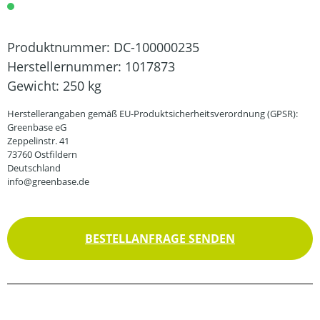
Produktnummer:
DC-100000235
Herstellernummer:
1017873
Gewicht:
250 kg
Herstellerangaben gemäß EU-Produktsicherheitsverordnung (GPSR):
Greenbase eG
Zeppelinstr. 41
73760 Ostfildern
Deutschland
info@greenbase.de
BESTELLANFRAGE SENDEN