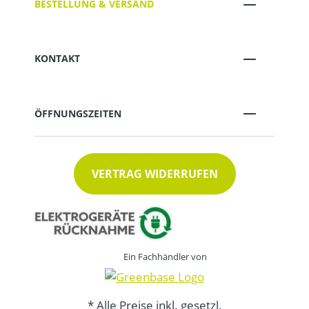
BESTELLUNG & VERSAND
KONTAKT
ÖFFNUNGSZEITEN
VERTRAG WIDERRUFEN
Ein Fachhändler von
* Alle Preise inkl. gesetzl.